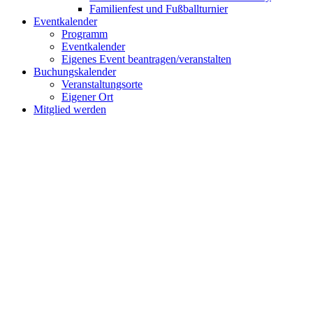
Familienfest und Fußballturnier
Eventkalender
Programm
Eventkalender
Eigenes Event beantragen/veranstalten
Buchungskalender
Veranstaltungsorte
Eigener Ort
Mitglied werden