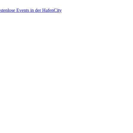
enlose Events in der HafenCity