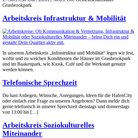
Grasbrookpark
Arbeitskreis Infrastruktur & Mobilität
In unserem Arbeitskreis „Infrastruktur und Mobilität“ legen wir fest,
wofür und zu welchen Konditionen die Häuser im Grasbrookpark
und im Baakenpark, wie Kiosk, Café und die Werkstatt genutzt
werden können.
Telefonische Sprechzeit
Du hast Anliegen, Wünsche, Anregungen, Ideen für die HafenCity
oder einfach eine Frage zu unseren Angeboten? Dann melde dich
gerne telefonisch in unserer Sprechzeit dienstags und donnerstags
von 13:00 bis […]
Arbeitskreis Soziokulturelles
Miteinander