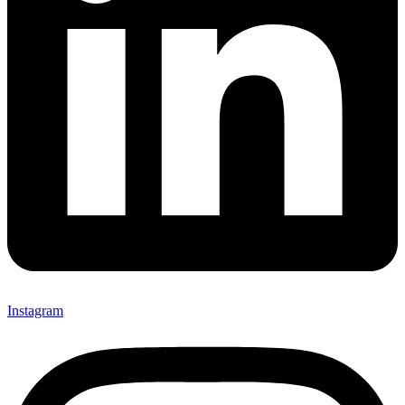
Instagram