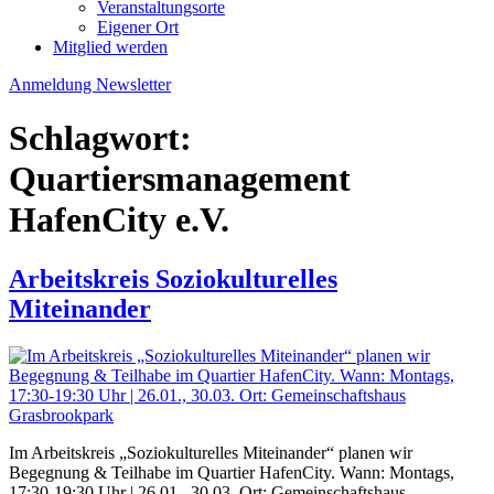
Veranstaltungsorte
Eigener Ort
Mitglied werden
Anmeldung Newsletter
Schlagwort:
Quartiersmanagement
HafenCity e.V.
Arbeitskreis Soziokulturelles
Miteinander
Im Arbeitskreis „Soziokulturelles Miteinander“ planen wir
Begegnung & Teilhabe im Quartier HafenCity. Wann: Montags,
17:30-19:30 Uhr | 26.01., 30.03. Ort: Gemeinschaftshaus