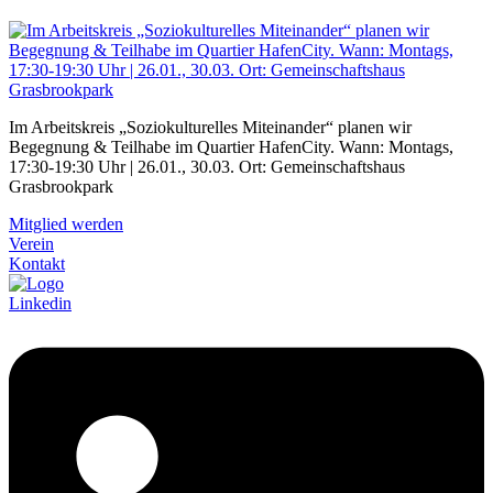
Im Arbeitskreis „Soziokulturelles Miteinander“ planen wir
Begegnung & Teilhabe im Quartier HafenCity. Wann: Montags,
17:30-19:30 Uhr | 26.01., 30.03. Ort: Gemeinschaftshaus
Grasbrookpark
Mitglied werden
Verein
Kontakt
Linkedin