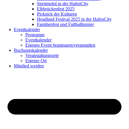
Streitmobil in der HafenCity
Elbbrückenfest 2025
Picknick der Kulturen
Headland Festival 2025 in der HafenCity
Familienfest und Fußballturnier
Eventkalender
Programm
Eventkalender
Eigenes Event beantragen/veranstalten
Buchungskalender
Veranstaltungsorte
Eigener Ort
Mitglied werden