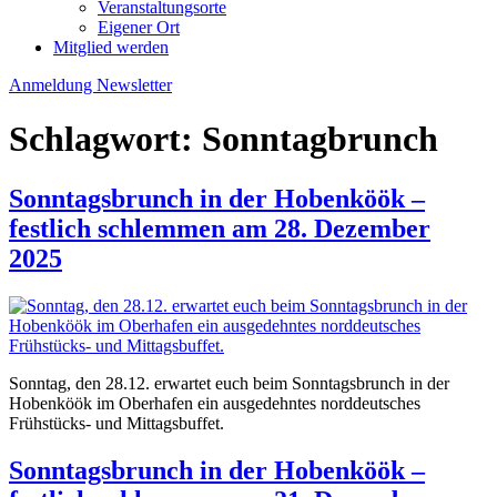
Veranstaltungsorte
Eigener Ort
Mitglied werden
Anmeldung Newsletter
Schlagwort:
Sonntagbrunch
Sonntagsbrunch in der Hobenköök –
festlich schlemmen am 28. Dezember
2025
Sonntag, den 28.12. erwartet euch beim Sonntagsbrunch in der
Hobenköök im Oberhafen ein ausgedehntes norddeutsches
Frühstücks- und Mittagsbuffet.
Sonntagsbrunch in der Hobenköök –