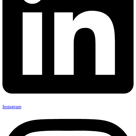
Instagram