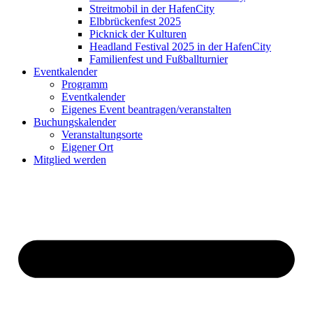
Streitmobil in der HafenCity
Elbbrückenfest 2025
Picknick der Kulturen
Headland Festival 2025 in der HafenCity
Familienfest und Fußballturnier
Eventkalender
Programm
Eventkalender
Eigenes Event beantragen/veranstalten
Buchungskalender
Veranstaltungsorte
Eigener Ort
Mitglied werden