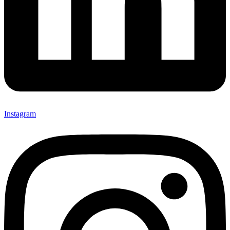
Instagram