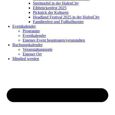
Streitmobil in der HafenCity
Elbbrückenfest 2025
Picknick der Kulturen
Headland Festival 2025 in der HafenCity
Familienfest und Fußballturnier
Eventkalender
Programm
Eventkalender
Eigenes Event beantragen/veranstalten
Buchungskalender
Veranstaltungsorte
Eigener Ort
Mitglied werden