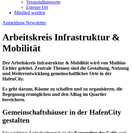
Veranstaltungsorte
Eigener Ort
Mitglied werden
Anmeldung Newsletter
Arbeitskreis Infrastruktur &
Mobilität
Der Arbeitskreis Infrastruktur & Mobilität wird von Mathias
Eichler geleitet. Zentrale Themen sind die Gestaltung, Nutzung
und Weiterentwicklung gemeinschaftlicher Orte in der
HafenCity.
Es geht darum, Räume zu schaffen und zu organisieren, die
Begegnung ermöglichen und den Alltag im Quartier
bereichern.
Gemeinschaftshäuser in der HafenCity
gestalten
Ein wichtiger Aufgabenbereich ist die
Konzeption des Cafés
und