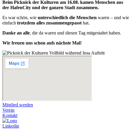
Beim Picknick der Kulturen am 16.08. kamen Menschen aus
der HafenCity und der ganzen Stadt zusammen.
Es war schön, wie
unterschiedlich die Menschen
waren – und wie
einfach
trotzdem alles zusammengepasst
hat.
Danke an alle
, die da waren und diesen Tag mitgestaltet haben.
Wir freuen uns schon aufs nächste Mal!
Mitglied werden
Verein
Kontakt
Linkedin