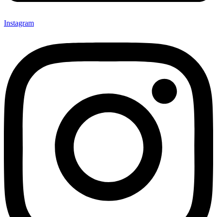
Instagram