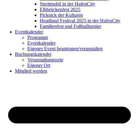
Streitmobil in der HafenCity
Elbbrückenfest 2025
Picknick der Kulturen
Headland Festival 2025 in der HafenCity
Familienfest und Fußballturnier
Eventkalender
Programm
Eventkalender
Eigenes Event beantragen/veranstalten
Buchungskalender
Veranstaltungsorte
Eigener Ort
Mitglied werden