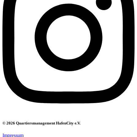
© 2026 Quartiersmanagement HafenCity e.V.
Impressum