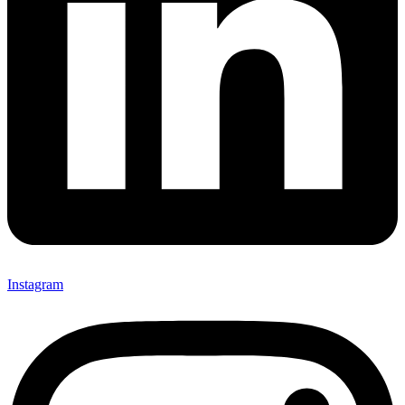
Instagram