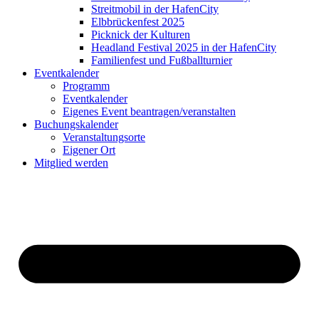
Streitmobil in der HafenCity
Elbbrückenfest 2025
Picknick der Kulturen
Headland Festival 2025 in der HafenCity
Familienfest und Fußballturnier
Eventkalender
Programm
Eventkalender
Eigenes Event beantragen/veranstalten
Buchungskalender
Veranstaltungsorte
Eigener Ort
Mitglied werden