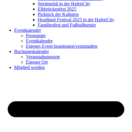
Streitmobil in der HafenCity
Elbbrückenfest 2025
Picknick der Kulturen
Headland Festival 2025 in der HafenCity
Familienfest und Fußballturnier
Eventkalender
Programm
Eventkalender
Eigenes Event beantragen/veranstalten
Buchungskalender
Veranstaltungsorte
Eigener Ort
Mitglied werden