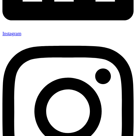
Instagram