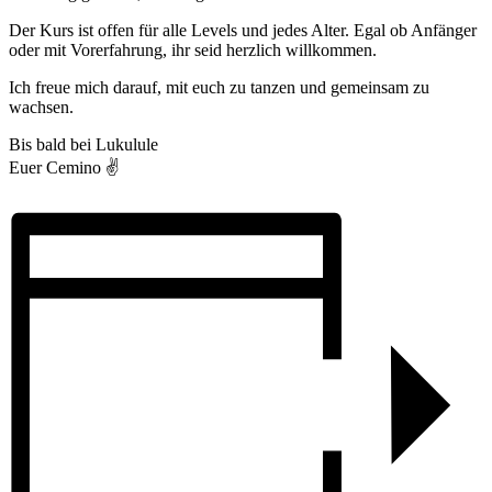
Der Kurs ist offen für alle Levels und jedes Alter. Egal ob Anfänger
oder mit Vorerfahrung, ihr seid herzlich willkommen.
Ich freue mich darauf, mit euch zu tanzen und gemeinsam zu
wachsen.
Bis bald bei Lukulule
Euer Cemino ✌️