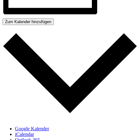
Zum Kalender hinzufügen
Google Kalender
iCalendar
Outlook 365