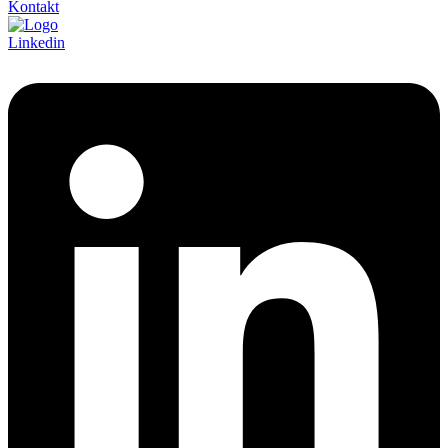
Kontakt
Linkedin