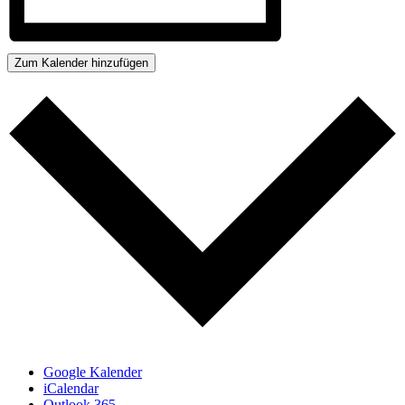
Zum Kalender hinzufügen
Google Kalender
iCalendar
Outlook 365