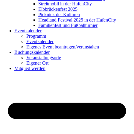
Streitmobil in der HafenCity
Elbbrückenfest 2025
Picknick der Kulturen
Headland Festival 2025 in der HafenCity
Familienfest und Fußballturnier
Eventkalender
Programm
Eventkalender
Eigenes Event beantragen/veranstalten
Buchungskalender
Veranstaltungsorte
Eigener Ort
Mitglied werden