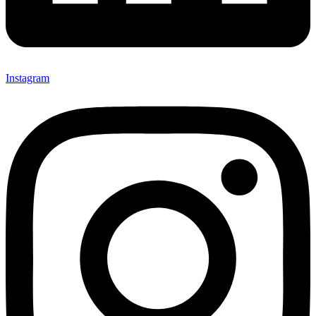
Instagram