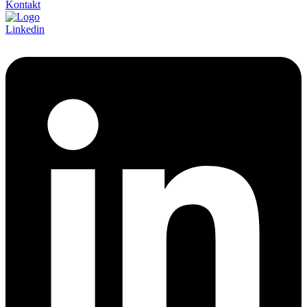
Kontakt
Linkedin