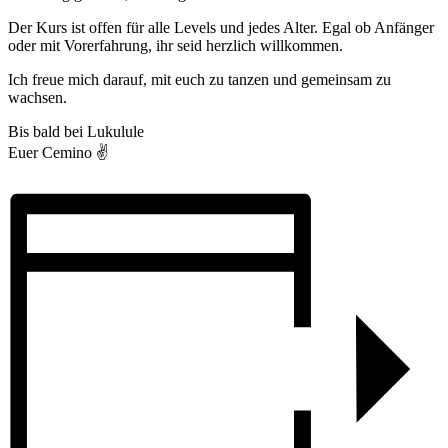
Der Kurs ist offen für alle Levels und jedes Alter. Egal ob Anfänger
oder mit Vorerfahrung, ihr seid herzlich willkommen.
Ich freue mich darauf, mit euch zu tanzen und gemeinsam zu
wachsen.
Bis bald bei Lukulule
Euer Cemino ✌️