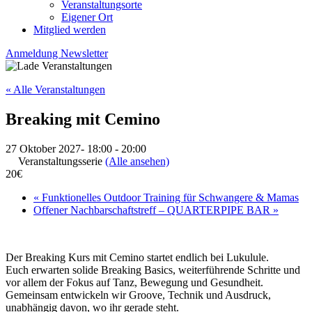
Veranstaltungsorte
Eigener Ort
Mitglied werden
Anmeldung Newsletter
« Alle Veranstaltungen
Breaking mit Cemino
27 Oktober 2027- 18:00
-
20:00
Veranstaltungsserie
(Alle ansehen)
20€
«
Funktionelles Outdoor Training für Schwangere & Mamas
Offener Nachbarschaftstreff – QUARTERPIPE BAR
»
Der Breaking Kurs mit Cemino startet endlich bei Lukulule.
Euch erwarten solide Breaking Basics, weiterführende Schritte und
vor allem der Fokus auf Tanz, Bewegung und Gesundheit.
Gemeinsam entwickeln wir Groove, Technik und Ausdruck,
unabhängig davon, wo ihr gerade steht.