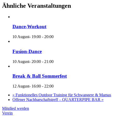
Ähnliche Veranstaltungen
Dance-Workout
10 August- 19:00
-
20:00
Fusion-Dance
10 August- 20:00
-
21:00
Break & Ball Sommerfest
12 August- 16:00
-
22:00
«
Funktionelles Outdoor Training für Schwangere & Mamas
Offener Nachbarschaftstreff – QUARTERPIPE BAR
»
Mitglied werden
Verein