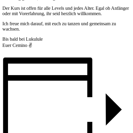
Der Kurs ist offen für alle Levels und jedes Alter. Egal ob Anfänger
oder mit Vorerfahrung, ihr seid herzlich willkommen.
Ich freue mich darauf, mit euch zu tanzen und gemeinsam zu
wachsen.
Bis bald bei Lukulule
Euer Cemino ✌️