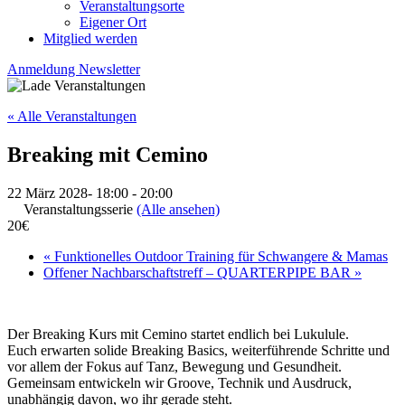
Veranstaltungsorte
Eigener Ort
Mitglied werden
Anmeldung Newsletter
« Alle Veranstaltungen
Breaking mit Cemino
22 März 2028- 18:00
-
20:00
Veranstaltungsserie
(Alle ansehen)
20€
«
Funktionelles Outdoor Training für Schwangere & Mamas
Offener Nachbarschaftstreff – QUARTERPIPE BAR
»
Der Breaking Kurs mit Cemino startet endlich bei Lukulule.
Euch erwarten solide Breaking Basics, weiterführende Schritte und
vor allem der Fokus auf Tanz, Bewegung und Gesundheit.
Gemeinsam entwickeln wir Groove, Technik und Ausdruck,
unabhängig davon, wo ihr gerade steht.