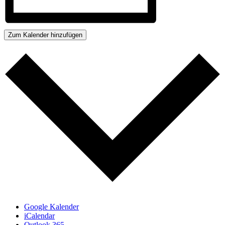
Zum Kalender hinzufügen
Google Kalender
iCalendar
Outlook 365