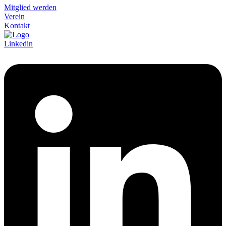
Mitglied werden
Verein
Kontakt
Linkedin