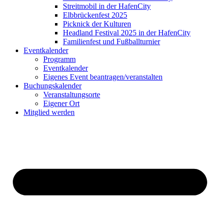
Streitmobil in der HafenCity
Elbbrückenfest 2025
Picknick der Kulturen
Headland Festival 2025 in der HafenCity
Familienfest und Fußballturnier
Eventkalender
Programm
Eventkalender
Eigenes Event beantragen/veranstalten
Buchungskalender
Veranstaltungsorte
Eigener Ort
Mitglied werden