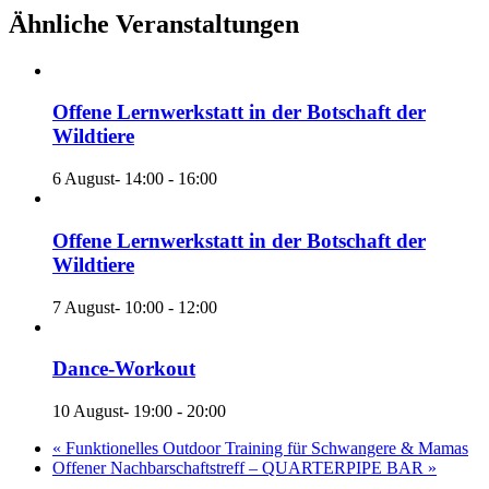
Ähnliche Veranstaltungen
Offene Lernwerkstatt in der Botschaft der
Wildtiere
6 August- 14:00
-
16:00
Offene Lernwerkstatt in der Botschaft der
Wildtiere
7 August- 10:00
-
12:00
Dance-Workout
10 August- 19:00
-
20:00
«
Funktionelles Outdoor Training für Schwangere & Mamas
Offener Nachbarschaftstreff – QUARTERPIPE BAR
»