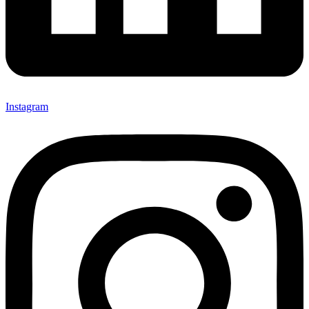
Instagram