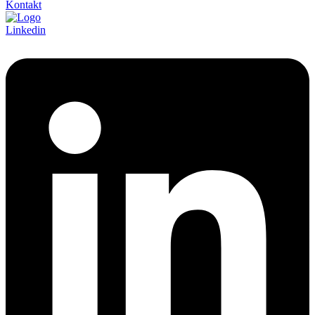
Kontakt
Linkedin