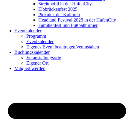
Streitmobil in der HafenCity
Elbbrückenfest 2025
Picknick der Kulturen
Headland Festival 2025 in der HafenCity
Familienfest und Fußballturnier
Eventkalender
Programm
Eventkalender
Eigenes Event beantragen/veranstalten
Buchungskalender
Veranstaltungsorte
Eigener Ort
Mitglied werden