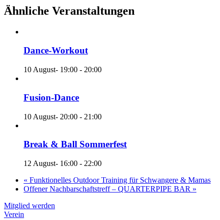
Ähnliche Veranstaltungen
Dance-Workout
10 August- 19:00
-
20:00
Fusion-Dance
10 August- 20:00
-
21:00
Break & Ball Sommerfest
12 August- 16:00
-
22:00
«
Funktionelles Outdoor Training für Schwangere & Mamas
Offener Nachbarschaftstreff – QUARTERPIPE BAR
»
Mitglied werden
Verein