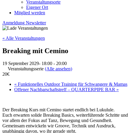
Veranstaltungsorte
Eigener Ort
Mitglied werden
Anmeldung Newsletter
« Alle Veranstaltungen
Breaking mit Cemino
19 September 2029- 18:00
-
20:00
Veranstaltungsserie
(Alle ansehen)
20€
«
Funktionelles Outdoor Training für Schwangere & Mamas
Offener Nachbarschaftstreff – QUARTERPIPE BAR
»
Der Breaking Kurs mit Cemino startet endlich bei Lukulule.
Euch erwarten solide Breaking Basics, weiterführende Schritte und
vor allem der Fokus auf Tanz, Bewegung und Gesundheit.
Gemeinsam entwickeln wir Groove, Technik und Ausdruck,
unabhängig davon, wo ihr gerade steht.