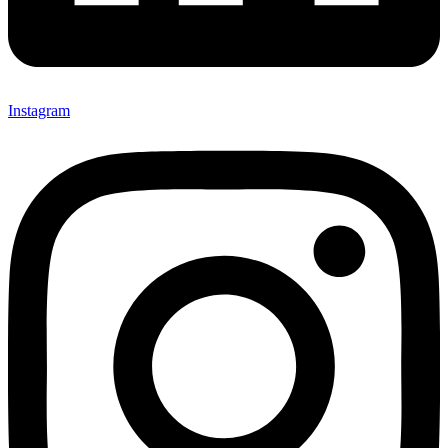
Instagram