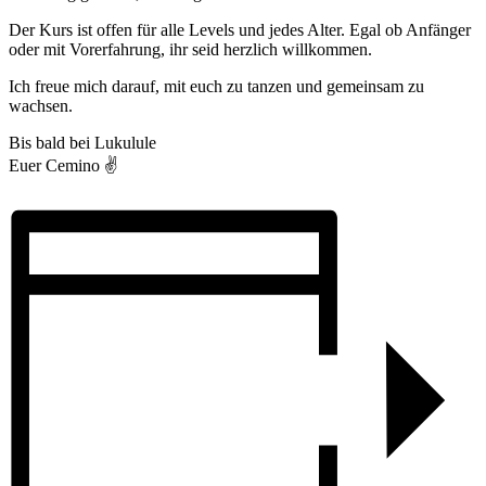
Der Kurs ist offen für alle Levels und jedes Alter. Egal ob Anfänger
oder mit Vorerfahrung, ihr seid herzlich willkommen.
Ich freue mich darauf, mit euch zu tanzen und gemeinsam zu
wachsen.
Bis bald bei Lukulule
Euer Cemino ✌️