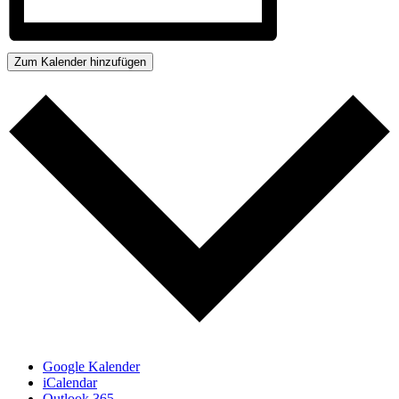
Zum Kalender hinzufügen
Google Kalender
iCalendar
Outlook 365