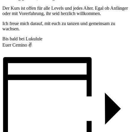
Der Kurs ist offen für alle Levels und jedes Alter. Egal ob Anfänger
oder mit Vorerfahrung, ihr seid herzlich willkommen.
Ich freue mich darauf, mit euch zu tanzen und gemeinsam zu
wachsen.
Bis bald bei Lukulule
Euer Cemino ✌️