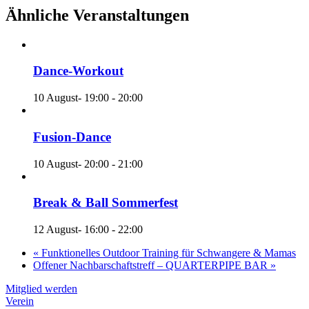
Ähnliche Veranstaltungen
Dance-Workout
10 August- 19:00
-
20:00
Fusion-Dance
10 August- 20:00
-
21:00
Break & Ball Sommerfest
12 August- 16:00
-
22:00
«
Funktionelles Outdoor Training für Schwangere & Mamas
Offener Nachbarschaftstreff – QUARTERPIPE BAR
»
Mitglied werden
Verein