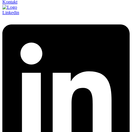
Kontakt
Linkedin