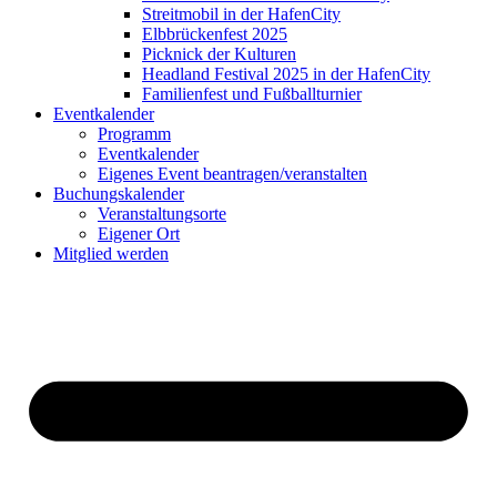
Streitmobil in der HafenCity
Elbbrückenfest 2025
Picknick der Kulturen
Headland Festival 2025 in der HafenCity
Familienfest und Fußballturnier
Eventkalender
Programm
Eventkalender
Eigenes Event beantragen/veranstalten
Buchungskalender
Veranstaltungsorte
Eigener Ort
Mitglied werden