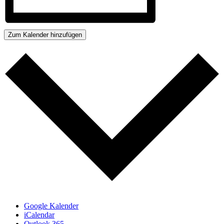
Zum Kalender hinzufügen
Google Kalender
iCalendar
Outlook 365