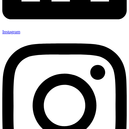
Instagram