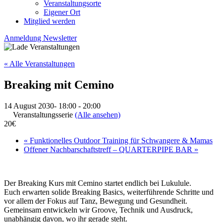
Veranstaltungsorte
Eigener Ort
Mitglied werden
Anmeldung Newsletter
« Alle Veranstaltungen
Breaking mit Cemino
14 August 2030- 18:00
-
20:00
Veranstaltungsserie
(Alle ansehen)
20€
«
Funktionelles Outdoor Training für Schwangere & Mamas
Offener Nachbarschaftstreff – QUARTERPIPE BAR
»
Der Breaking Kurs mit Cemino startet endlich bei Lukulule.
Euch erwarten solide Breaking Basics, weiterführende Schritte und
vor allem der Fokus auf Tanz, Bewegung und Gesundheit.
Gemeinsam entwickeln wir Groove, Technik und Ausdruck,
unabhängig davon, wo ihr gerade steht.