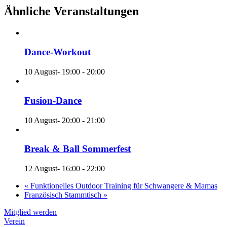
Ähnliche Veranstaltungen
Dance-Workout
10 August- 19:00
-
20:00
Fusion-Dance
10 August- 20:00
-
21:00
Break & Ball Sommerfest
12 August- 16:00
-
22:00
«
Funktionelles Outdoor Training für Schwangere & Mamas
Französisch Stammtisch
»
Mitglied werden
Verein