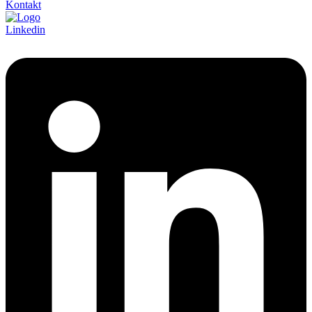
Kontakt
Linkedin