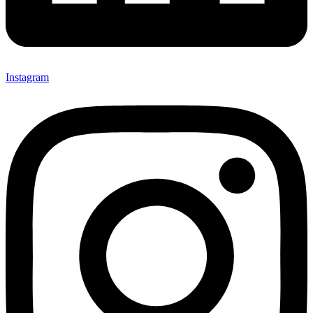
Instagram