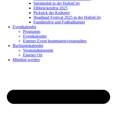
Streitmobil in der HafenCity
Elbbrückenfest 2025
Picknick der Kulturen
Headland Festival 2025 in der HafenCity
Familienfest und Fußballturnier
Eventkalender
Programm
Eventkalender
Eigenes Event beantragen/veranstalten
Buchungskalender
Veranstaltungsorte
Eigener Ort
Mitglied werden