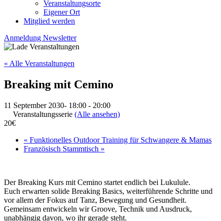
Veranstaltungsorte
Eigener Ort
Mitglied werden
Anmeldung Newsletter
« Alle Veranstaltungen
Breaking mit Cemino
11 September 2030- 18:00
-
20:00
Veranstaltungsserie
(Alle ansehen)
20€
«
Funktionelles Outdoor Training für Schwangere & Mamas
Französisch Stammtisch
»
Der Breaking Kurs mit Cemino startet endlich bei Lukulule.
Euch erwarten solide Breaking Basics, weiterführende Schritte und
vor allem der Fokus auf Tanz, Bewegung und Gesundheit.
Gemeinsam entwickeln wir Groove, Technik und Ausdruck,
unabhängig davon, wo ihr gerade steht.