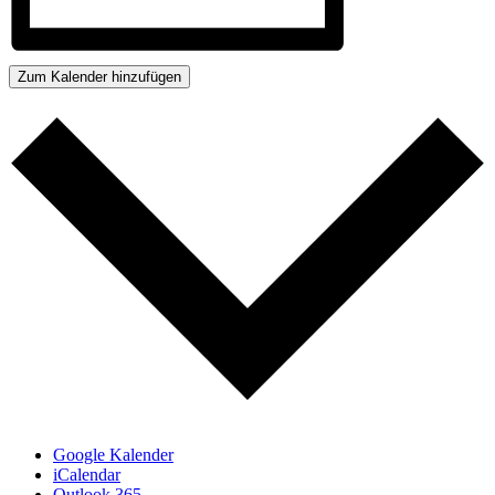
Zum Kalender hinzufügen
Google Kalender
iCalendar
Outlook 365