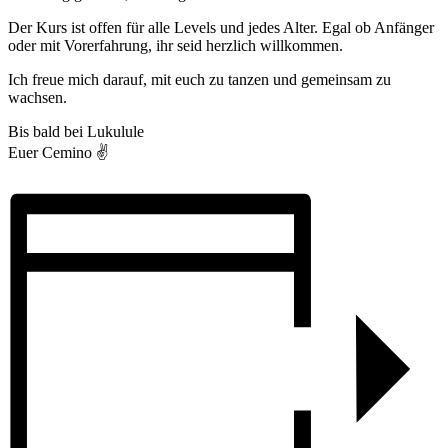
Der Kurs ist offen für alle Levels und jedes Alter. Egal ob Anfänger
oder mit Vorerfahrung, ihr seid herzlich willkommen.
Ich freue mich darauf, mit euch zu tanzen und gemeinsam zu
wachsen.
Bis bald bei Lukulule
Euer Cemino ✌️