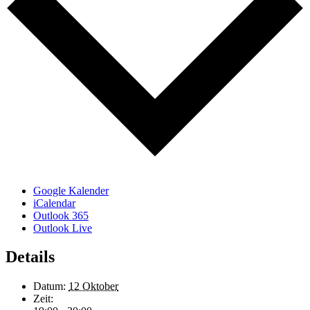
Google Kalender
iCalendar
Outlook 365
Outlook Live
Details
Datum:
12 Oktober
Zeit: