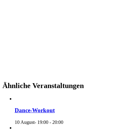
Ähnliche Veranstaltungen
Dance-Workout
10 August- 19:00
-
20:00