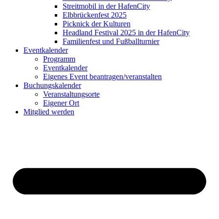
Streitmobil in der HafenCity
Elbbrückenfest 2025
Picknick der Kulturen
Headland Festival 2025 in der HafenCity
Familienfest und Fußballturnier
Eventkalender
Programm
Eventkalender
Eigenes Event beantragen/veranstalten
Buchungskalender
Veranstaltungsorte
Eigener Ort
Mitglied werden