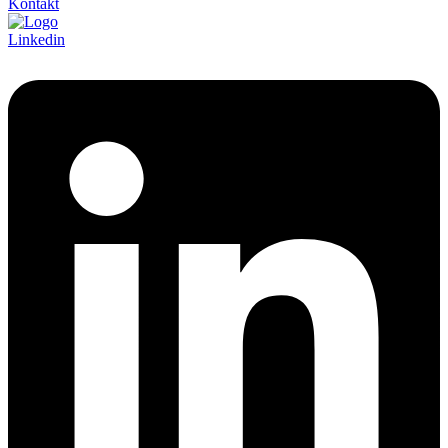
Kontakt
Linkedin