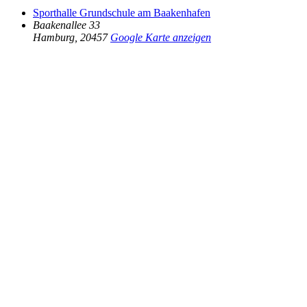
Sporthalle Grundschule am Baakenhafen
Baakenallee 33
Hamburg
,
20457
Google Karte anzeigen