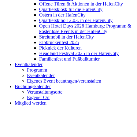
Offene Türen & Aktionen in der HafenCity
Quartierskiosk für die HafenCity
Ostern in der HafenCity
Quartierskino 12.03. in der HafenCity
Open Hotel Days 2026 Hamburg: Programm &
kostenlose Events in der HafenCity
Streitmobil in der HafenCity
Elbbrückenfest 2025
Picknick der Kulturen
Headland Festival 2025 in der HafenCity
Familienfest und Fußballturnier
Eventkalender
Programm
Eventkalender
Eigenes Event beantragen/veranstalten
Buchungskalender
Veranstaltungsorte
Eigener Ort
Mitglied werden