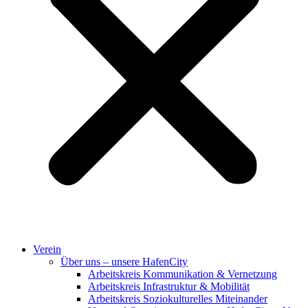
Verein
Über uns – unsere HafenCity
Arbeitskreis Kommunikation & Vernetzung
Arbeitskreis Infrastruktur & Mobilität
Arbeitskreis Soziokulturelles Miteinander