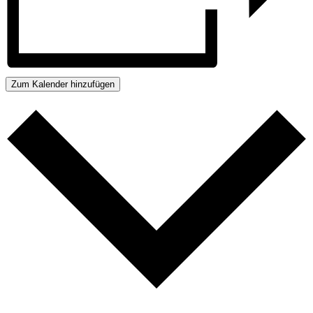
Zum Kalender hinzufügen