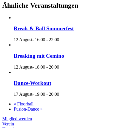
Ähnliche Veranstaltungen
Break & Ball Sommerfest
12 August- 16:00
-
22:00
Breaking mit Cemino
12 August- 18:00
-
20:00
Dance-Workout
17 August- 19:00
-
20:00
«
Floorball
Fusion-Dance
»
Mitglied werden
Verein