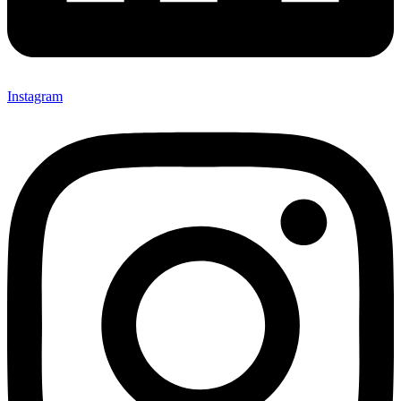
Instagram