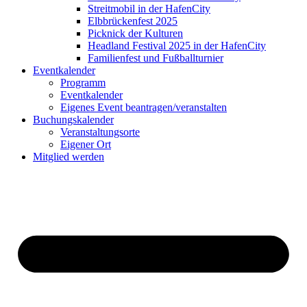
Streitmobil in der HafenCity
Elbbrückenfest 2025
Picknick der Kulturen
Headland Festival 2025 in der HafenCity
Familienfest und Fußballturnier
Eventkalender
Programm
Eventkalender
Eigenes Event beantragen/veranstalten
Buchungskalender
Veranstaltungsorte
Eigener Ort
Mitglied werden