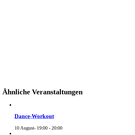
Ähnliche Veranstaltungen
Dance-Workout
10 August- 19:00
-
20:00