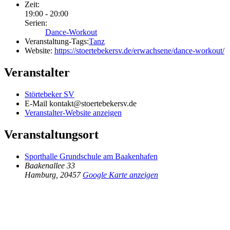
Zeit:
19:00 - 20:00
Serien:
Dance-Workout
Veranstaltung-Tags:
Tanz
Website:
https://stoertebekersv.de/erwachsene/dance-workout/
Veranstalter
Störtebeker SV
E-Mail
kontakt@stoertebekersv.de
Veranstalter-Website anzeigen
Veranstaltungsort
Sporthalle Grundschule am Baakenhafen
Baakenallee 33
Hamburg
,
20457
Google Karte anzeigen