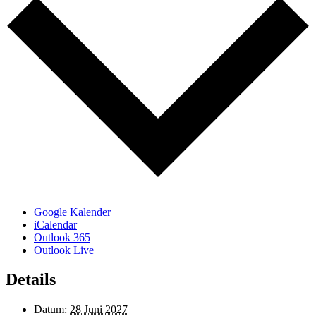
Google Kalender
iCalendar
Outlook 365
Outlook Live
Details
Datum:
28 Juni 2027