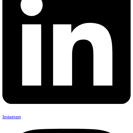
Instagram