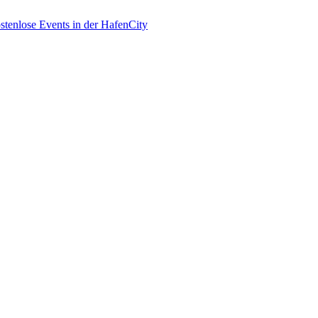
enlose Events in der HafenCity