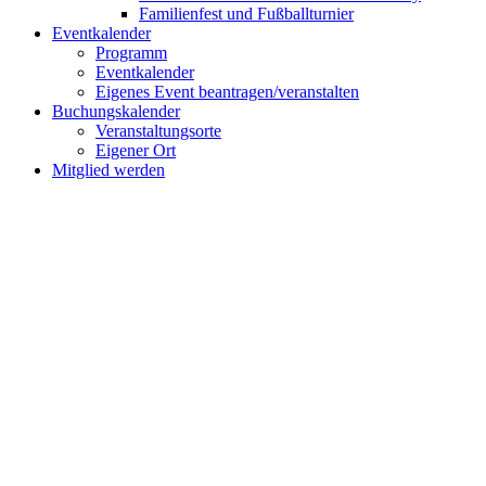
Familienfest und Fußballturnier
Eventkalender
Programm
Eventkalender
Eigenes Event beantragen/veranstalten
Buchungskalender
Veranstaltungsorte
Eigener Ort
Mitglied werden