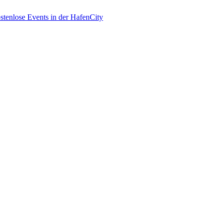
enlose Events in der HafenCity