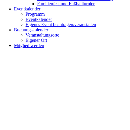
Familienfest und Fußballturnier
Eventkalender
Programm
Eventkalender
Eigenes Event beantragen/veranstalten
Buchungskalender
Veranstaltungsorte
Eigener Ort
Mitglied werden