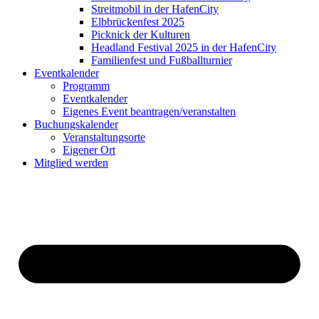
Streitmobil in der HafenCity
Elbbrückenfest 2025
Picknick der Kulturen
Headland Festival 2025 in der HafenCity
Familienfest und Fußballturnier
Eventkalender
Programm
Eventkalender
Eigenes Event beantragen/veranstalten
Buchungskalender
Veranstaltungsorte
Eigener Ort
Mitglied werden