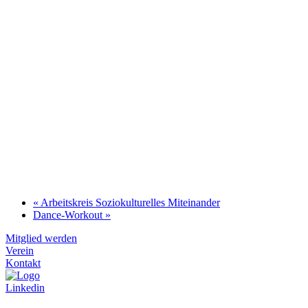
«
Arbeitskreis Soziokulturelles Miteinander
Dance-Workout
»
Mitglied werden
Verein
Kontakt
Linkedin