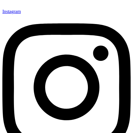
Instagram