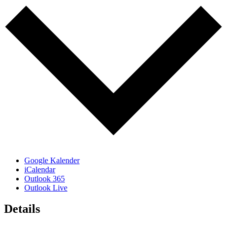
Google Kalender
iCalendar
Outlook 365
Outlook Live
Details