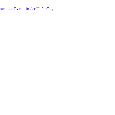
enlose Events in der HafenCity