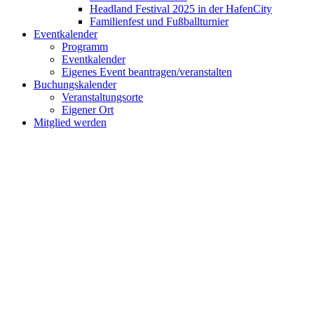
Headland Festival 2025 in der HafenCity
Familienfest und Fußballturnier
Eventkalender
Programm
Eventkalender
Eigenes Event beantragen/veranstalten
Buchungskalender
Veranstaltungsorte
Eigener Ort
Mitglied werden