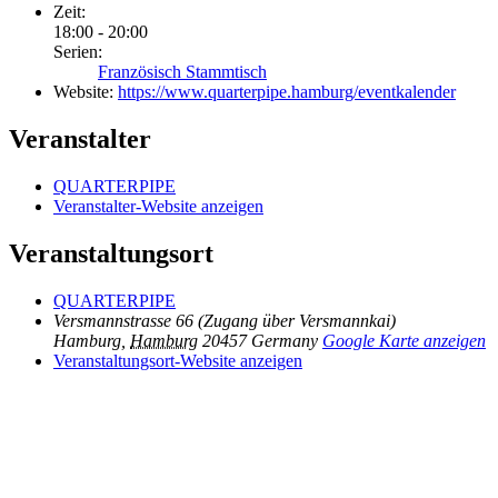
Zeit:
18:00 - 20:00
Serien:
Französisch Stammtisch
Website:
https://www.quarterpipe.hamburg/eventkalender
Veranstalter
QUARTERPIPE
Veranstalter-Website anzeigen
Veranstaltungsort
QUARTERPIPE
Versmannstrasse 66 (Zugang über Versmannkai)
Hamburg
,
Hamburg
20457
Germany
Google Karte anzeigen
Veranstaltungsort-Website anzeigen