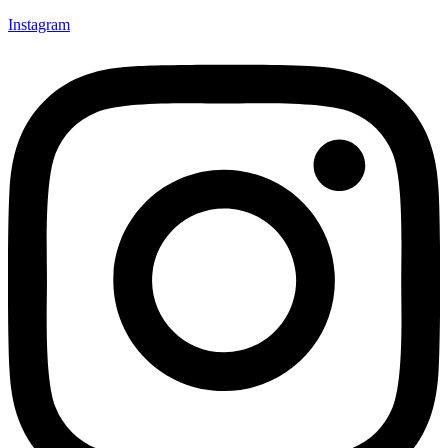
Instagram