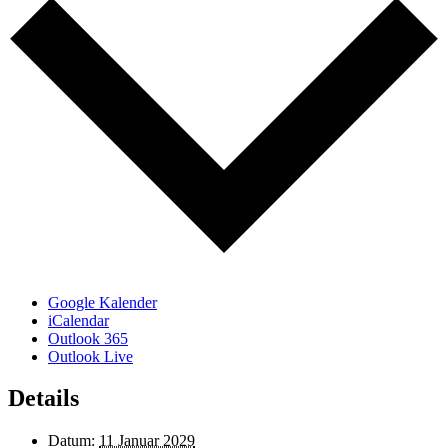
Google Kalender
iCalendar
Outlook 365
Outlook Live
Details
Datum:
11 Januar 2029