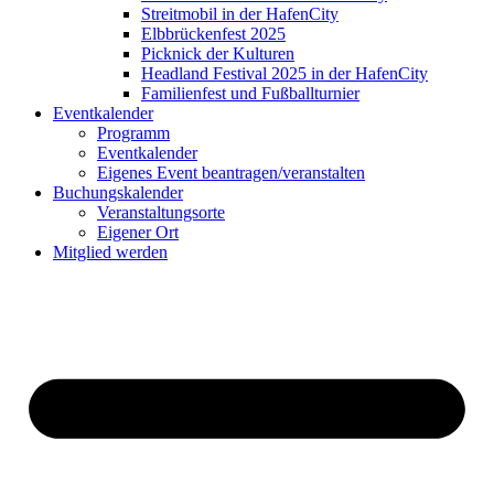
Streitmobil in der HafenCity
Elbbrückenfest 2025
Picknick der Kulturen
Headland Festival 2025 in der HafenCity
Familienfest und Fußballturnier
Eventkalender
Programm
Eventkalender
Eigenes Event beantragen/veranstalten
Buchungskalender
Veranstaltungsorte
Eigener Ort
Mitglied werden