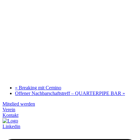
«
Breaking mit Cemino
Offener Nachbarschaftstreff – QUARTERPIPE BAR
»
Mitglied werden
Verein
Kontakt
Linkedin