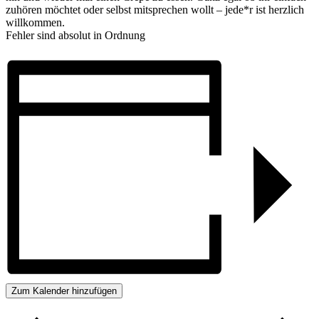
zuhören möchtet oder selbst mitsprechen wollt – jede*r ist herzlich
willkommen.
Fehler sind absolut in Ordnung
Zum Kalender hinzufügen