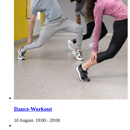
Dance-Workout
10 August- 19:00
-
20:00