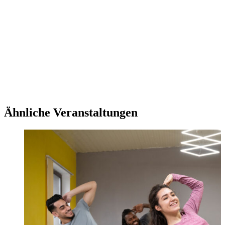
Ähnliche Veranstaltungen