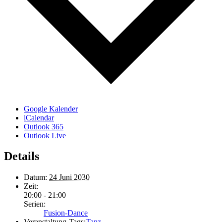
Google Kalender
iCalendar
Outlook 365
Outlook Live
Details
Datum:
24 Juni 2030
Zeit:
20:00 - 21:00
Serien:
Fusion-Dance
Veranstaltung-Tags:
Tanz