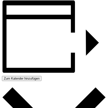
Zum Kalender hinzufügen