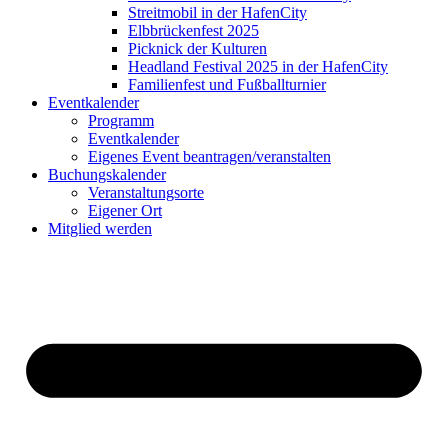
Streitmobil in der HafenCity
Elbbrückenfest 2025
Picknick der Kulturen
Headland Festival 2025 in der HafenCity
Familienfest und Fußballturnier
Eventkalender
Programm
Eventkalender
Eigenes Event beantragen/veranstalten
Buchungskalender
Veranstaltungsorte
Eigener Ort
Mitglied werden