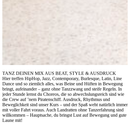
TANZ DEINEN MIX AUS BEAT, STYLE & AUSDRUCK
Hier treffen HipHop, Jazz, Contemporary, Burlesque, Latin, Line
Dance und so ziemlich alles, was Beine und Hüften in Bewegung
bringt, aufeinander – ganz ohne Tanzzwang und steife Regeln. In
jeder Stunde lernst du Choreos, die so abwechslungsreich sind wie
die Crew auf ’nem Piratenschiff. Ausdruck, Rhythmus und
Beweglichkeit sind unser Kurs – und der Spaß weht natürlich immer
mit voller Fahrt voraus. Auch Landratten ohne Tanzerfahrung sind
willkommen – Hauptsache, du bringst Lust auf Bewegung und gute
Laune mit!