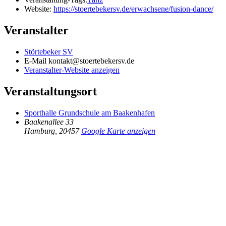
Website:
https://stoertebekersv.de/erwachsene/fusion-dance/
Veranstalter
Störtebeker SV
E-Mail
kontakt@stoertebekersv.de
Veranstalter-Website anzeigen
Veranstaltungsort
Sporthalle Grundschule am Baakenhafen
Baakenallee 33
Hamburg
,
20457
Google Karte anzeigen