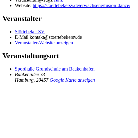
Website:
https://stoertebekersv.de/erwachsene/fusion-dance/
Veranstalter
Störtebeker SV
E-Mail
kontakt@stoertebekersv.de
Veranstalter-Website anzeigen
Veranstaltungsort
Sporthalle Grundschule am Baakenhafen
Baakenallee 33
Hamburg
,
20457
Google Karte anzeigen