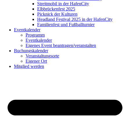
Streitmobil in der HafenCity
Elbbrückenfest 2025
Picknick der Kulturen
Headland Festival 2025 in der HafenCity
Familienfest und Fußballturnier
Eventkalender
Programm
Eventkalender
Eigenes Event beantragen/veranstalten
Buchungskalender
Veranstaltungsorte
Eigener Ort
Mitglied werden