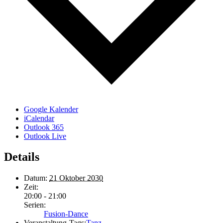
Google Kalender
iCalendar
Outlook 365
Outlook Live
Details
Datum:
21 Oktober 2030
Zeit:
20:00 - 21:00
Serien:
Fusion-Dance
Veranstaltung-Tags:
Tanz