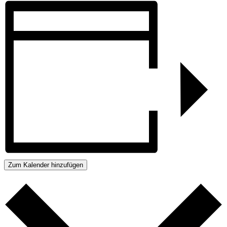
Zum Kalender hinzufügen