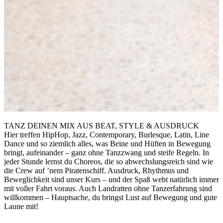
TANZ DEINEN MIX AUS BEAT, STYLE & AUSDRUCK
Hier treffen HipHop, Jazz, Contemporary, Burlesque, Latin, Line
Dance und so ziemlich alles, was Beine und Hüften in Bewegung
bringt, aufeinander – ganz ohne Tanzzwang und steife Regeln. In
jeder Stunde lernst du Choreos, die so abwechslungsreich sind wie
die Crew auf ’nem Piratenschiff. Ausdruck, Rhythmus und
Beweglichkeit sind unser Kurs – und der Spaß weht natürlich immer
mit voller Fahrt voraus. Auch Landratten ohne Tanzerfahrung sind
willkommen – Hauptsache, du bringst Lust auf Bewegung und gute
Laune mit!