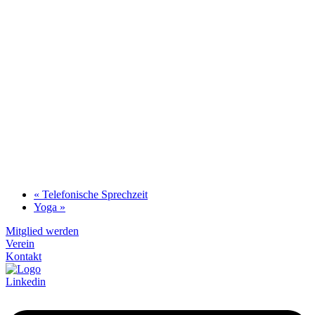
«
Telefonische Sprechzeit
Yoga
»
Mitglied werden
Verein
Kontakt
Linkedin