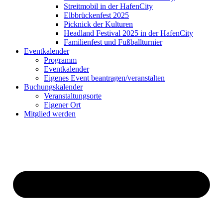
Streitmobil in der HafenCity
Elbbrückenfest 2025
Picknick der Kulturen
Headland Festival 2025 in der HafenCity
Familienfest und Fußballturnier
Eventkalender
Programm
Eventkalender
Eigenes Event beantragen/veranstalten
Buchungskalender
Veranstaltungsorte
Eigener Ort
Mitglied werden