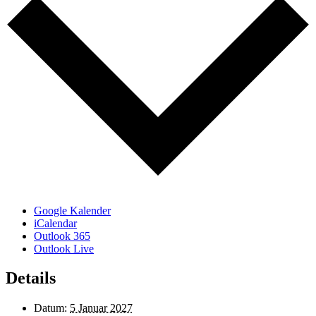
Google Kalender
iCalendar
Outlook 365
Outlook Live
Details
Datum:
5 Januar 2027