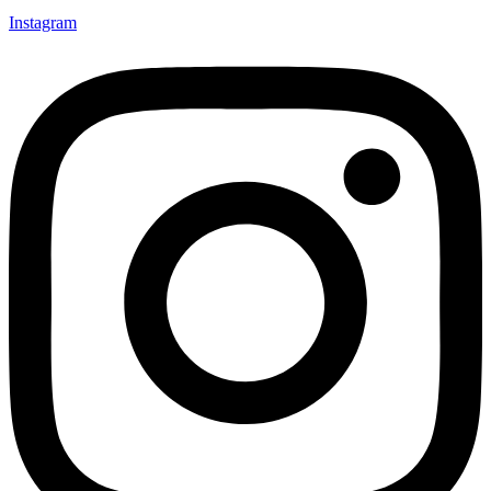
Instagram