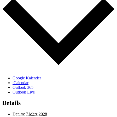
Google Kalender
iCalendar
Outlook 365
Outlook Live
Details
Datum:
7 März 2028