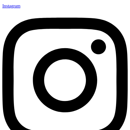
Instagram