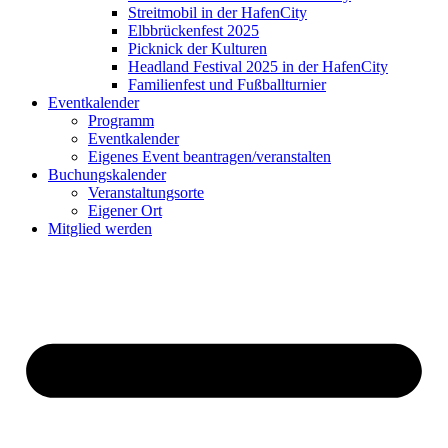
Streitmobil in der HafenCity
Elbbrückenfest 2025
Picknick der Kulturen
Headland Festival 2025 in der HafenCity
Familienfest und Fußballturnier
Eventkalender
Programm
Eventkalender
Eigenes Event beantragen/veranstalten
Buchungskalender
Veranstaltungsorte
Eigener Ort
Mitglied werden