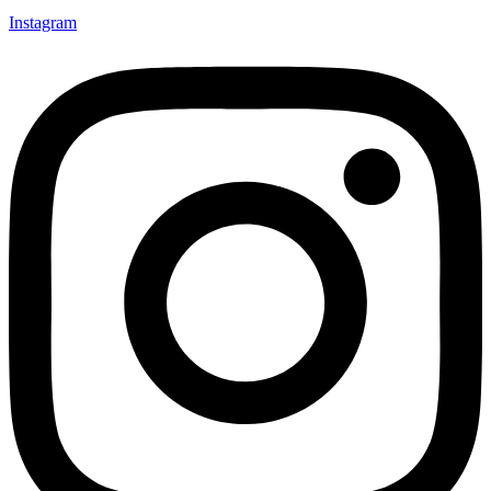
Instagram