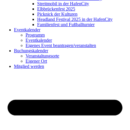
Streitmobil in der HafenCity
Elbbrückenfest 2025
Picknick der Kulturen
Headland Festival 2025 in der HafenCity
Familienfest und Fußballturnier
Eventkalender
Programm
Eventkalender
Eigenes Event beantragen/veranstalten
Buchungskalender
Veranstaltungsorte
Eigener Ort
Mitglied werden