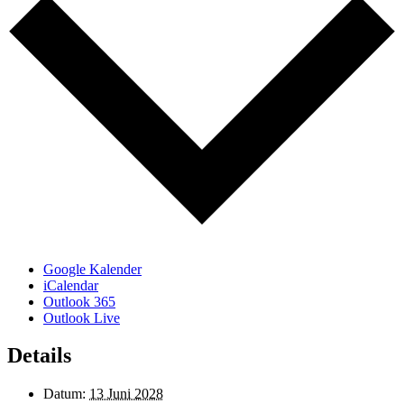
Google Kalender
iCalendar
Outlook 365
Outlook Live
Details
Datum:
13 Juni 2028