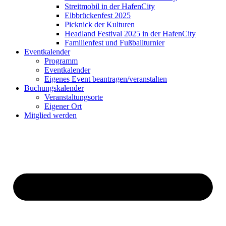
Streitmobil in der HafenCity
Elbbrückenfest 2025
Picknick der Kulturen
Headland Festival 2025 in der HafenCity
Familienfest und Fußballturnier
Eventkalender
Programm
Eventkalender
Eigenes Event beantragen/veranstalten
Buchungskalender
Veranstaltungsorte
Eigener Ort
Mitglied werden