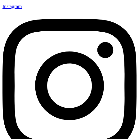
Instagram