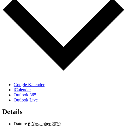
Google Kalender
iCalendar
Outlook 365
Outlook Live
Details
Datum:
6 November 2029