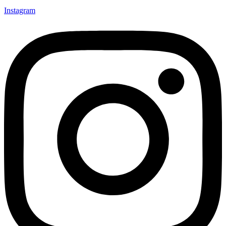
Instagram