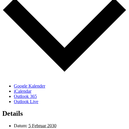
Google Kalender
iCalendar
Outlook 365
Outlook Live
Details
Datum:
5 Februar 2030