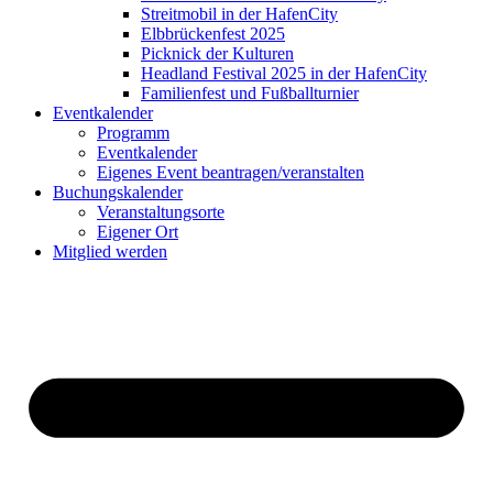
Streitmobil in der HafenCity
Elbbrückenfest 2025
Picknick der Kulturen
Headland Festival 2025 in der HafenCity
Familienfest und Fußballturnier
Eventkalender
Programm
Eventkalender
Eigenes Event beantragen/veranstalten
Buchungskalender
Veranstaltungsorte
Eigener Ort
Mitglied werden