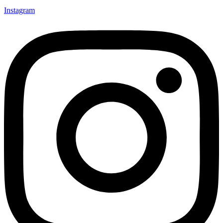
Instagram