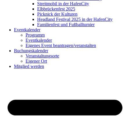
Streitmobil in der HafenCity
Elbbrückenfest 2025
Picknick der Kulturen
Headland Festival 2025 in der HafenCity
Familienfest und Fußballturnier
Eventkalender
Programm
Eventkalender
Eigenes Event beantragen/veranstalten
Buchungskalender
Veranstaltungsorte
Eigener Ort
Mitglied werden