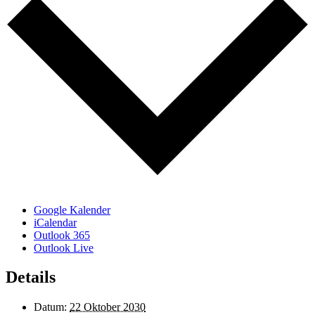
Google Kalender
iCalendar
Outlook 365
Outlook Live
Details
Datum:
22 Oktober 2030