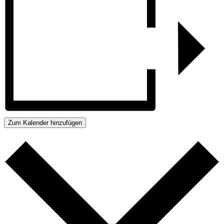
Zum Kalender hinzufügen