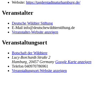
Website:
https://tagderstadtnaturhamburg.de/
Veranstalter
Deutsche Wildtier Stiftung
E-Mail
info@deutschewildtierstiftung.de
Veranstalter-Website anzeigen
Veranstaltungsort
Botschaft der Wildtiere
Lucy-Borchardt-Straße 2
Hamburg
,
20457
Germany
Google Karte anzeigen
Telefon
040970786961
Veranstaltungsort-Website anzeigen