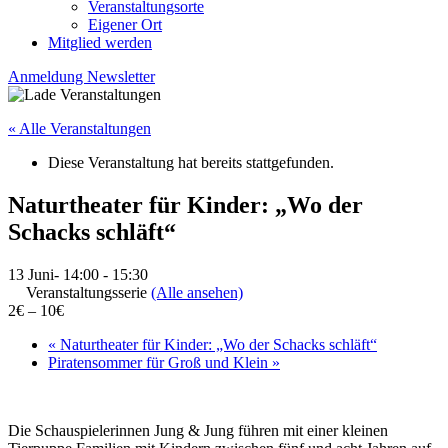
Veranstaltungsorte
Eigener Ort
Mitglied werden
Anmeldung Newsletter
« Alle Veranstaltungen
Diese Veranstaltung hat bereits stattgefunden.
Naturtheater für Kinder: „Wo der
Schacks schläft“
13 Juni- 14:00
-
15:30
Veranstaltungsserie
(Alle ansehen)
2€ – 10€
«
Naturtheater für Kinder: „Wo der Schacks schläft“
Piratensommer für Groß und Klein
»
Die Schauspielerinnen Jung & Jung führen mit einer kleinen