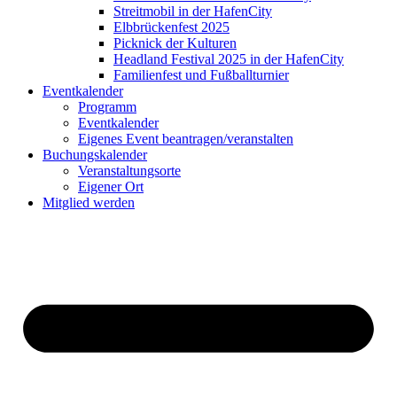
Streitmobil in der HafenCity
Elbbrückenfest 2025
Picknick der Kulturen
Headland Festival 2025 in der HafenCity
Familienfest und Fußballturnier
Eventkalender
Programm
Eventkalender
Eigenes Event beantragen/veranstalten
Buchungskalender
Veranstaltungsorte
Eigener Ort
Mitglied werden