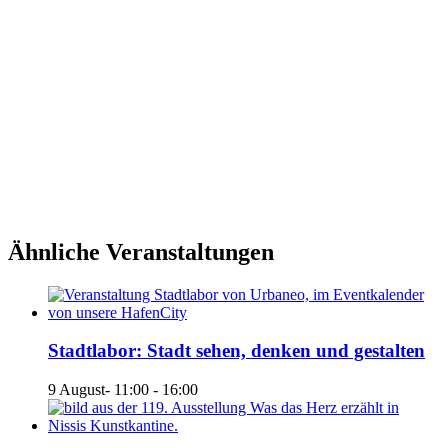
Ähnliche Veranstaltungen
Stadtlabor: Stadt sehen, denken und gestalten
9 August- 11:00
-
16:00