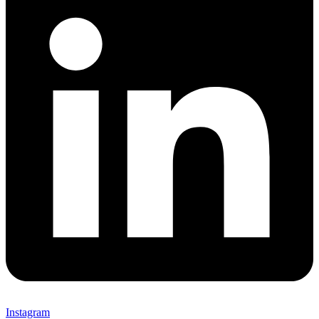
Instagram