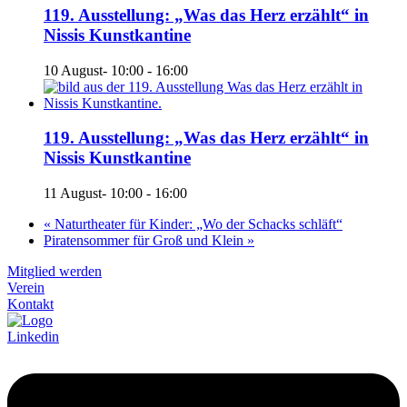
119. Ausstellung: „Was das Herz erzählt“ in
Nissis Kunstkantine
10 August- 10:00
-
16:00
119. Ausstellung: „Was das Herz erzählt“ in
Nissis Kunstkantine
11 August- 10:00
-
16:00
«
Naturtheater für Kinder: „Wo der Schacks schläft“
Piratensommer für Groß und Klein
»
Mitglied werden
Verein
Kontakt
Linkedin