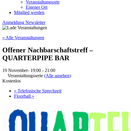
Veranstaltungsorte
Eigener Ort
Mitglied werden
Anmeldung Newsletter
« Alle Veranstaltungen
Offener Nachbarschaftstreff –
QUARTERPIPE BAR
19 November- 19:00
-
21:00
Veranstaltungsserie
(Alle ansehen)
Kostenlos
«
Telefonische Sprechzeit
Floorball
»