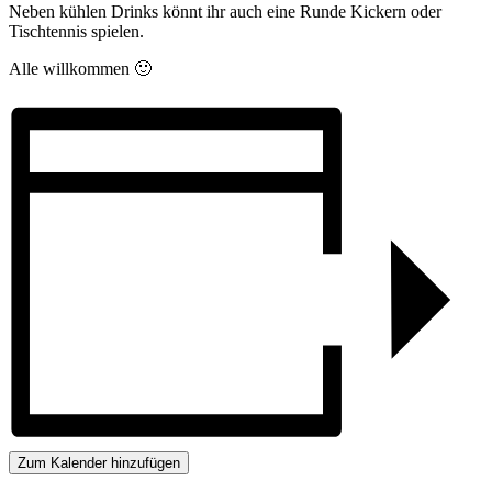
Neben kühlen Drinks könnt ihr auch eine Runde Kickern oder
Tischtennis spielen.
Alle willkommen 🙂
Zum Kalender hinzufügen