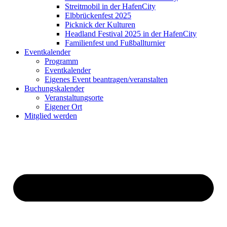
Streitmobil in der HafenCity
Elbbrückenfest 2025
Picknick der Kulturen
Headland Festival 2025 in der HafenCity
Familienfest und Fußballturnier
Eventkalender
Programm
Eventkalender
Eigenes Event beantragen/veranstalten
Buchungskalender
Veranstaltungsorte
Eigener Ort
Mitglied werden