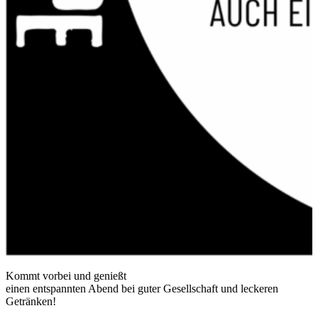
Kommt vorbei und genießt
einen entspannten Abend bei guter Gesellschaft und leckeren
Getränken!