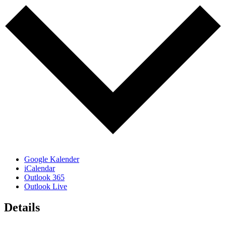
Google Kalender
iCalendar
Outlook 365
Outlook Live
Details