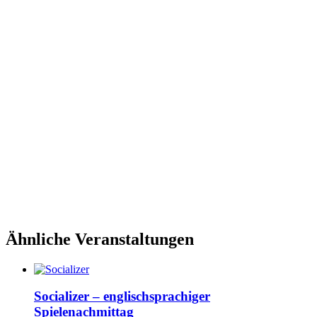
Ähnliche Veranstaltungen
Socializer – englischsprachiger
Spielenachmittag