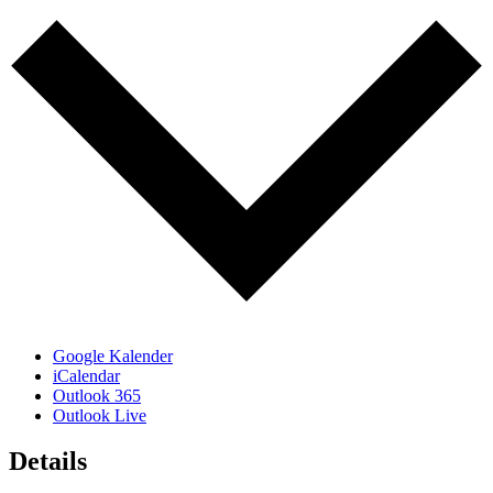
Google Kalender
iCalendar
Outlook 365
Outlook Live
Details