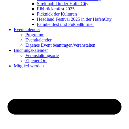
Streitmobil in der HafenCity
Elbbrückenfest 2025
Picknick der Kulturen
Headland Festival 2025 in der HafenCity
Familienfest und Fußballturnier
Eventkalender
Programm
Eventkalender
Eigenes Event beantragen/veranstalten
Buchungskalender
Veranstaltungsorte
Eigener Ort
Mitglied werden