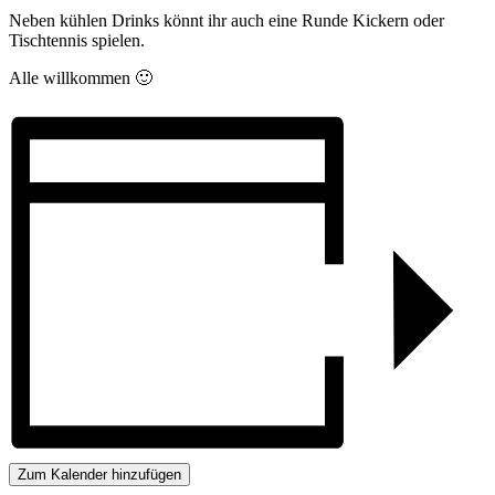
Neben kühlen Drinks könnt ihr auch eine Runde Kickern oder
Tischtennis spielen.
Alle willkommen 🙂
Zum Kalender hinzufügen