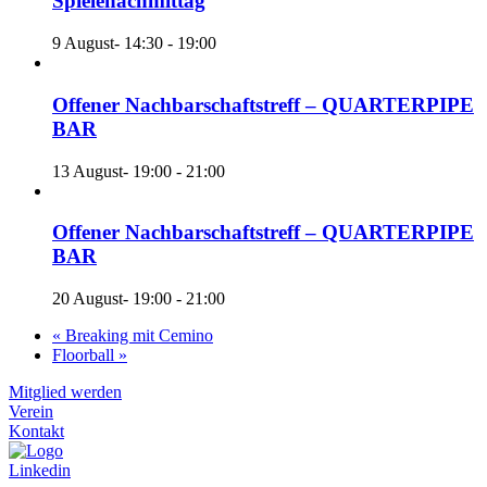
Spielenachmittag
9 August- 14:30
-
19:00
Offener Nachbarschaftstreff – QUARTERPIPE
BAR
13 August- 19:00
-
21:00
Offener Nachbarschaftstreff – QUARTERPIPE
BAR
20 August- 19:00
-
21:00
«
Breaking mit Cemino
Floorball
»
Mitglied werden
Verein
Kontakt
Linkedin