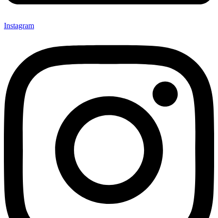
Instagram