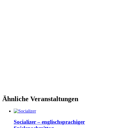
Ähnliche Veranstaltungen
Socializer – englischsprachiger