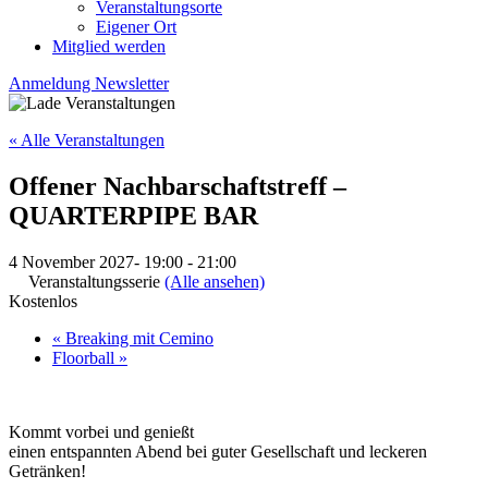
Veranstaltungsorte
Eigener Ort
Mitglied werden
Anmeldung Newsletter
« Alle Veranstaltungen
Offener Nachbarschaftstreff –
QUARTERPIPE BAR
4 November 2027- 19:00
-
21:00
Veranstaltungsserie
(Alle ansehen)
Kostenlos
«
Breaking mit Cemino
Floorball
»
Kommt vorbei und genießt
einen entspannten Abend bei guter Gesellschaft und leckeren
Getränken!