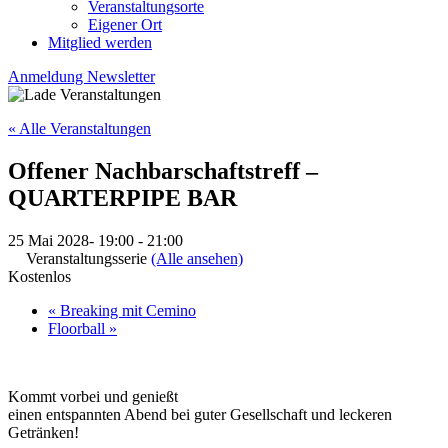
Veranstaltungsorte
Eigener Ort
Mitglied werden
Anmeldung Newsletter
« Alle Veranstaltungen
Offener Nachbarschaftstreff –
QUARTERPIPE BAR
25 Mai 2028- 19:00
-
21:00
Veranstaltungsserie
(Alle ansehen)
Kostenlos
«
Breaking mit Cemino
Floorball
»
Kommt vorbei und genießt
einen entspannten Abend bei guter Gesellschaft und leckeren
Getränken!