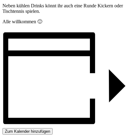
Neben kühlen Drinks könnt ihr auch eine Runde Kickern oder
Tischtennis spielen.
Alle willkommen 🙂
Zum Kalender hinzufügen