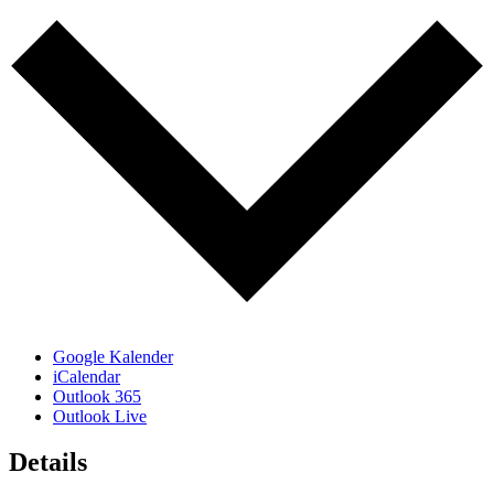
Google Kalender
iCalendar
Outlook 365
Outlook Live
Details