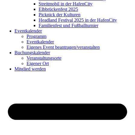
Streitmobil in der HafenCity
Elbbrückenfest 2025
Picknick der Kulturen
Headland Festival 2025 in der HafenCity
Familienfest und Fußballturnier
Eventkalender
Programm
Eventkalender
Eigenes Event beantragen/veranstalten
Buchungskalender
Veranstaltungsorte
Eigener Ort
Mitglied werden