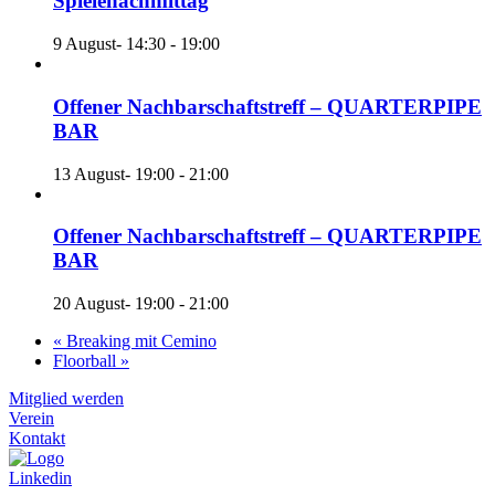
Spielenachmittag
9 August- 14:30
-
19:00
Offener Nachbarschaftstreff – QUARTERPIPE
BAR
13 August- 19:00
-
21:00
Offener Nachbarschaftstreff – QUARTERPIPE
BAR
20 August- 19:00
-
21:00
«
Breaking mit Cemino
Floorball
»
Mitglied werden
Verein
Kontakt
Linkedin