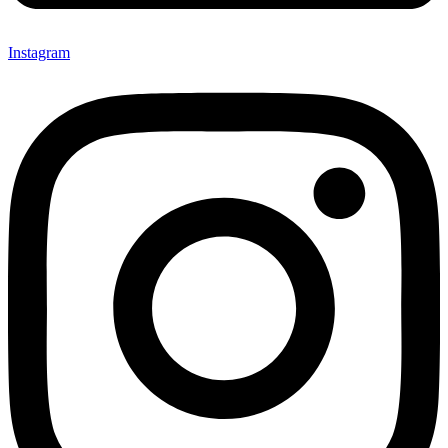
Instagram