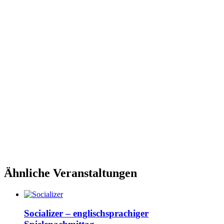
Ähnliche Veranstaltungen
Socializer – englischsprachiger