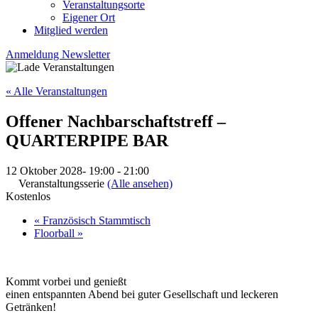
Veranstaltungsorte
Eigener Ort
Mitglied werden
Anmeldung Newsletter
« Alle Veranstaltungen
Offener Nachbarschaftstreff –
QUARTERPIPE BAR
12 Oktober 2028- 19:00
-
21:00
Veranstaltungsserie
(Alle ansehen)
Kostenlos
«
Französisch Stammtisch
Floorball
»
Kommt vorbei und genießt
einen entspannten Abend bei guter Gesellschaft und leckeren
Getränken!