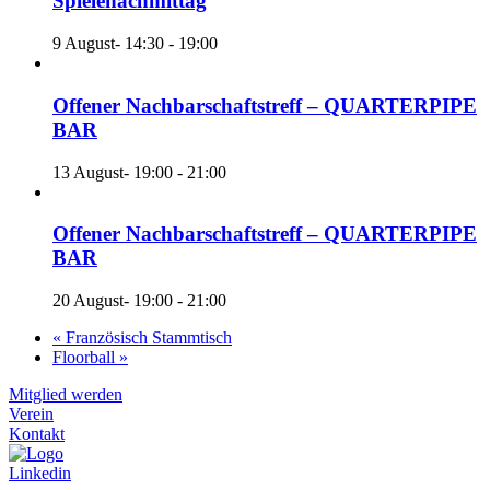
Spielenachmittag
9 August- 14:30
-
19:00
Offener Nachbarschaftstreff – QUARTERPIPE
BAR
13 August- 19:00
-
21:00
Offener Nachbarschaftstreff – QUARTERPIPE
BAR
20 August- 19:00
-
21:00
«
Französisch Stammtisch
Floorball
»
Mitglied werden
Verein
Kontakt
Linkedin