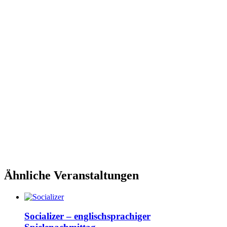
Ähnliche Veranstaltungen
Socializer – englischsprachiger