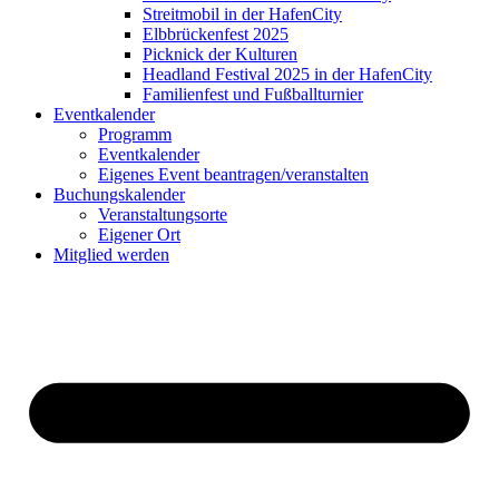
Streitmobil in der HafenCity
Elbbrückenfest 2025
Picknick der Kulturen
Headland Festival 2025 in der HafenCity
Familienfest und Fußballturnier
Eventkalender
Programm
Eventkalender
Eigenes Event beantragen/veranstalten
Buchungskalender
Veranstaltungsorte
Eigener Ort
Mitglied werden