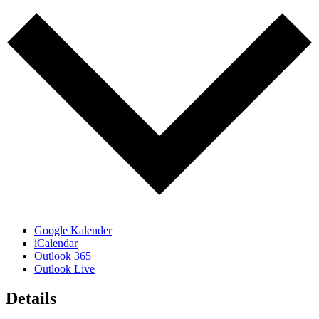
Google Kalender
iCalendar
Outlook 365
Outlook Live
Details