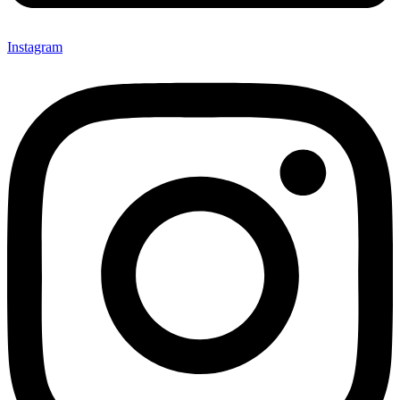
Instagram