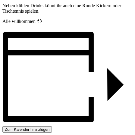
Neben kühlen Drinks könnt ihr auch eine Runde Kickern oder
Tischtennis spielen.
Alle willkommen 🙂
Zum Kalender hinzufügen