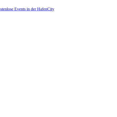
enlose Events in der HafenCity