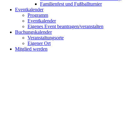
Familienfest und Fußballturnier
Eventkalender
Programm
Eventkalender
Eigenes Event beantragen/veranstalten
Buchungskalender
Veranstaltungsorte
Eigener Ort
Mitglied werden