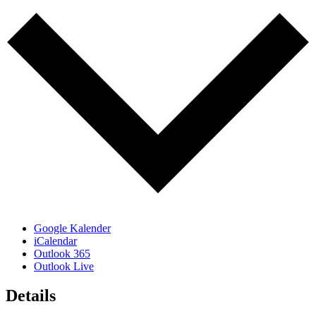
Google Kalender
iCalendar
Outlook 365
Outlook Live
Details