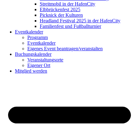
Streitmobil in der HafenCity
Elbbrückenfest 2025
Picknick der Kulturen
Headland Festival 2025 in der HafenCity
Familienfest und Fußballturnier
Eventkalender
Programm
Eventkalender
Eigenes Event beantragen/veranstalten
Buchungskalender
Veranstaltungsorte
Eigener Ort
Mitglied werden