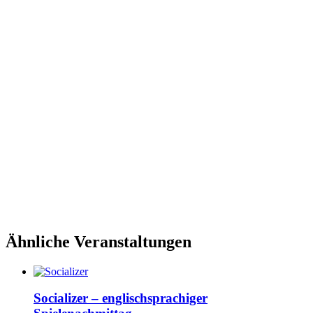
Ähnliche Veranstaltungen
Socializer – englischsprachiger