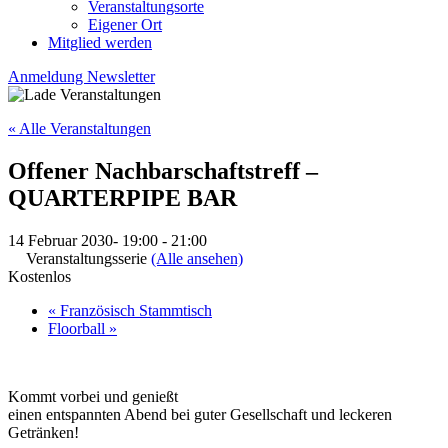
Veranstaltungsorte
Eigener Ort
Mitglied werden
Anmeldung Newsletter
« Alle Veranstaltungen
Offener Nachbarschaftstreff –
QUARTERPIPE BAR
14 Februar 2030- 19:00
-
21:00
Veranstaltungsserie
(Alle ansehen)
Kostenlos
«
Französisch Stammtisch
Floorball
»
Kommt vorbei und genießt
einen entspannten Abend bei guter Gesellschaft und leckeren
Getränken!