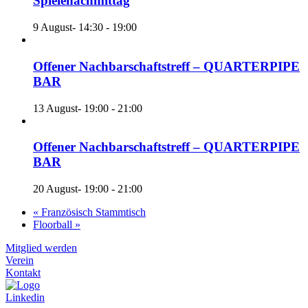
Spielenachmittag
9 August- 14:30
-
19:00
Offener Nachbarschaftstreff – QUARTERPIPE
BAR
13 August- 19:00
-
21:00
Offener Nachbarschaftstreff – QUARTERPIPE
BAR
20 August- 19:00
-
21:00
«
Französisch Stammtisch
Floorball
»
Mitglied werden
Verein
Kontakt
Linkedin