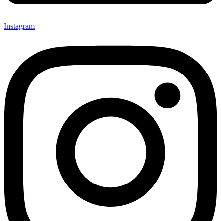
Instagram