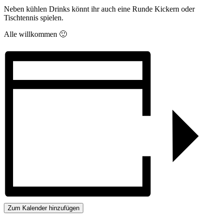
Neben kühlen Drinks könnt ihr auch eine Runde Kickern oder
Tischtennis spielen.
Alle willkommen 🙂
Zum Kalender hinzufügen