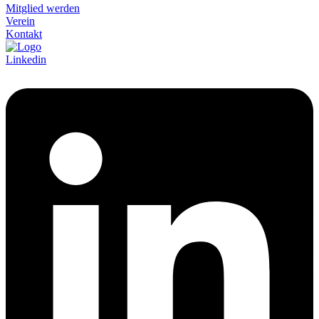
Mitglied werden
Verein
Kontakt
Linkedin