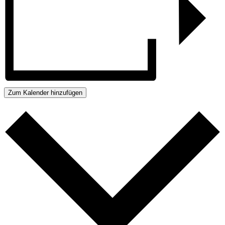
Zum Kalender hinzufügen