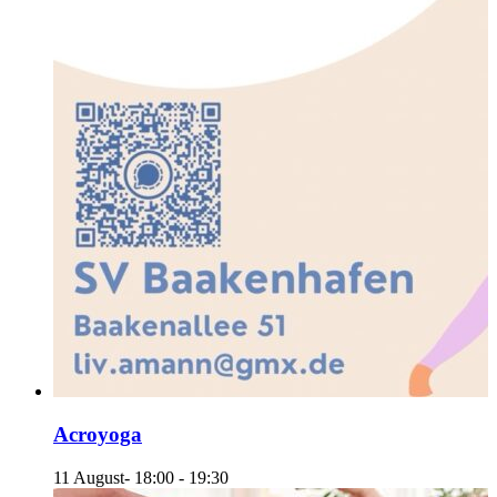
Acroyoga
11 August- 18:00
-
19:30