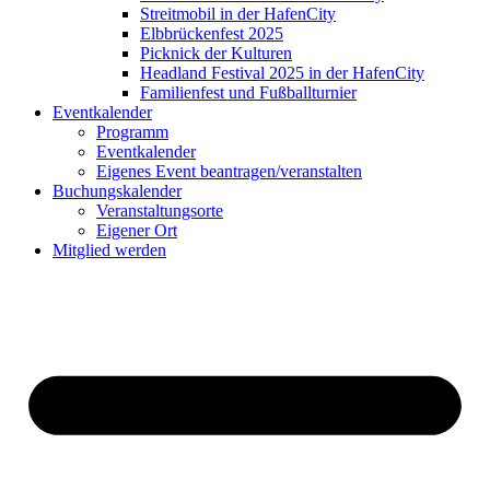
Streitmobil in der HafenCity
Elbbrückenfest 2025
Picknick der Kulturen
Headland Festival 2025 in der HafenCity
Familienfest und Fußballturnier
Eventkalender
Programm
Eventkalender
Eigenes Event beantragen/veranstalten
Buchungskalender
Veranstaltungsorte
Eigener Ort
Mitglied werden