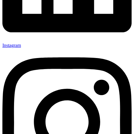
Instagram