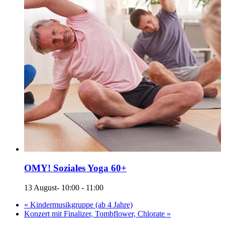
OMY! Soziales Yoga 60+
13 August- 10:00
-
11:00
«
Kindermusikgruppe (ab 4 Jahre)
Konzert mit Finalizer, Tombflower, Chlorate
»