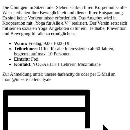
Die Übungen im Sitzen oder Stehen stärken Ihren Körper auf sanfte
Weise, erhalten Ihre Beweglichkeit und dienen Ihrer Entspannung.
Es sind keine Vorkenntnisse erforderlich. Das Angebot wird in
Kooperation mit „Yoga für Alle e.V.“ realisiert. Der Verein setzt sich
mit seinen sozialen Yoga-Angeboten dafür ein, Teilhabe, Prävention
und Bewegung für alle zu ermöglichen.
Wann:
Freitag, 9:00-10:00 Uhr
Teilnehmer:
Offen für alle Interessierten ab 60 Jahren,
begrenzt auf max. 10 Personen
Eintritt:
Frei
Kontakt:
YOGAHILFT Lehrerin Maximiliane
Zur Anmeldung unter: unsere-hafencity.de oder per E-Mail an
moin@unsere-hafencity.de