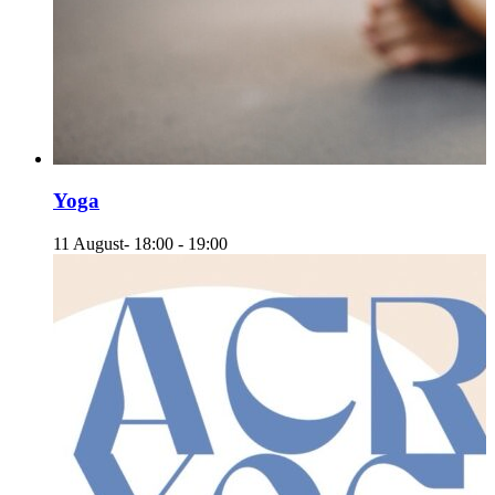
Yoga
11 August- 18:00
-
19:00