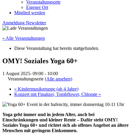
Veranstaltungsorte
Eigener Ort
Mitglied werden
Anmeldung Newsletter
« Alle Veranstaltungen
Diese Veranstaltung hat bereits stattgefunden.
OMY! Soziales Yoga 60+
1 August 2025- 09:00
-
10:00
Veranstaltungsserie
(Alle ansehen)
«
Kindermusikgruppe (ab 4 Jahre)
Konzert mit Finalizer, Tombflower, Chlorate
»
Yoga geht immer und in jedem Alter, auch bei
Einschränkungen und kleiner Rente – Dafür steht OMY!
Soziales Yoga 60+ und richtet sich als offenes Angebot an ältere
Menschen mit geringem Einkommen.