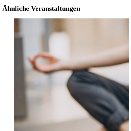
Ähnliche Veranstaltungen