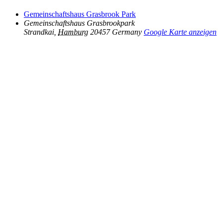
Gemeinschaftshaus Grasbrook Park
Gemeinschaftshaus Grasbrookpark
Strandkai
,
Hamburg
20457
Germany
Google Karte anzeigen