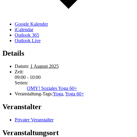
Google Kalender
iCalendar
Outlook 365
Outlook Live
Details
Datum:
1 August 2025
Zeit:
09:00 - 10:00
Serien:
OMY! Soziales Yoga 60+
Veranstaltung-Tags:
Yoga
,
Yoga 60+
Veranstalter
Privater Veranstalter
Veranstaltungsort