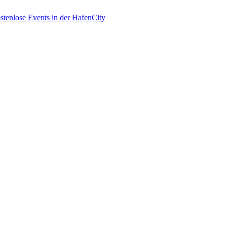
enlose Events in der HafenCity