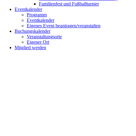
Familienfest und Fußballturnier
Eventkalender
Programm
Eventkalender
Eigenes Event beantragen/veranstalten
Buchungskalender
Veranstaltungsorte
Eigener Ort
Mitglied werden