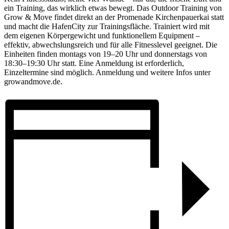
ein Training, das wirklich etwas bewegt. Das Outdoor Training von
Grow & Move findet direkt an der Promenade Kirchenpauerkai statt
und macht die HafenCity zur Trainingsfläche. Trainiert wird mit
dem eigenen Körpergewicht und funktionellem Equipment –
effektiv, abwechslungsreich und für alle Fitnesslevel geeignet. Die
Einheiten finden montags von 19–20 Uhr und donnerstags von
18:30–19:30 Uhr statt. Eine Anmeldung ist erforderlich,
Einzeltermine sind möglich. Anmeldung und weitere Infos unter
growandmove.de.