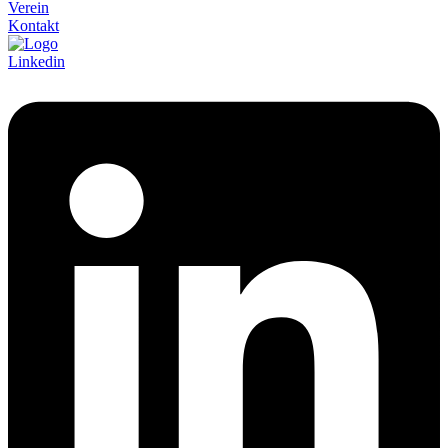
Verein
Kontakt
Linkedin