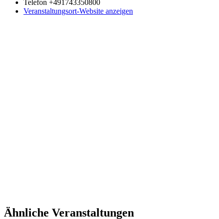
Telefon
+491743350800
Veranstaltungsort-Website anzeigen
Ähnliche Veranstaltungen