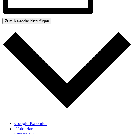
Zum Kalender hinzufügen
Google Kalender
iCalendar