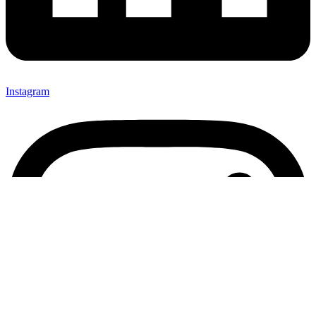
Instagram