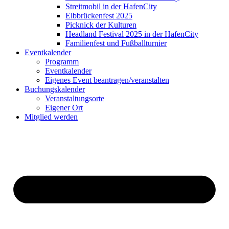
Streitmobil in der HafenCity
Elbbrückenfest 2025
Picknick der Kulturen
Headland Festival 2025 in der HafenCity
Familienfest und Fußballturnier
Eventkalender
Programm
Eventkalender
Eigenes Event beantragen/veranstalten
Buchungskalender
Veranstaltungsorte
Eigener Ort
Mitglied werden