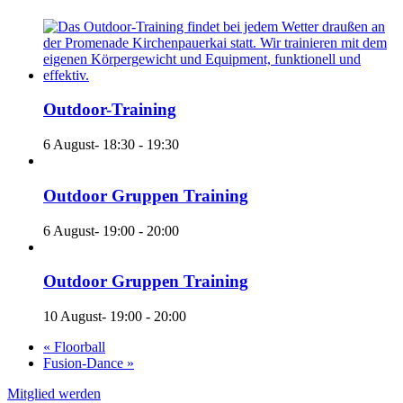
Outdoor-Training
6 August- 18:30
-
19:30
Outdoor Gruppen Training
6 August- 19:00
-
20:00
Outdoor Gruppen Training
10 August- 19:00
-
20:00
«
Floorball
Fusion-Dance
»
Mitglied werden