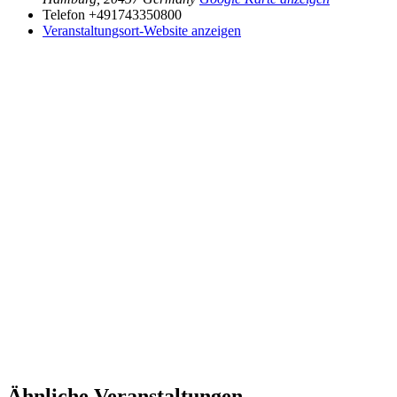
Telefon
+491743350800
Veranstaltungsort-Website anzeigen
Ähnliche Veranstaltungen