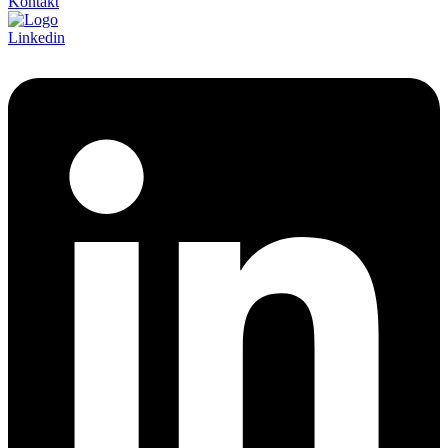
Kontakt
Linkedin