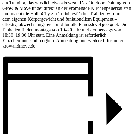
ein Training, das wirklich etwas bewegt. Das Outdoor Training von
Grow & Move findet direkt an der Promenade Kirchenpauerkai statt
und macht die HafenCity zur Trainingsfläche. Trainiert wird mit
dem eigenen Körpergewicht und funktionellem Equipment –
effektiv, abwechslungsreich und für alle Fitnesslevel geeignet. Die
Einheiten finden montags von 19–20 Uhr und donnerstags von
18:30–19:30 Uhr statt. Eine Anmeldung ist erforderlich,
Einzeltermine sind möglich. Anmeldung und weitere Infos unter
growandmove.de.