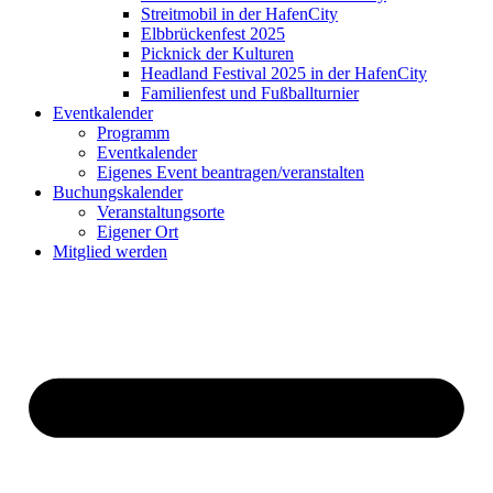
Streitmobil in der HafenCity
Elbbrückenfest 2025
Picknick der Kulturen
Headland Festival 2025 in der HafenCity
Familienfest und Fußballturnier
Eventkalender
Programm
Eventkalender
Eigenes Event beantragen/veranstalten
Buchungskalender
Veranstaltungsorte
Eigener Ort
Mitglied werden