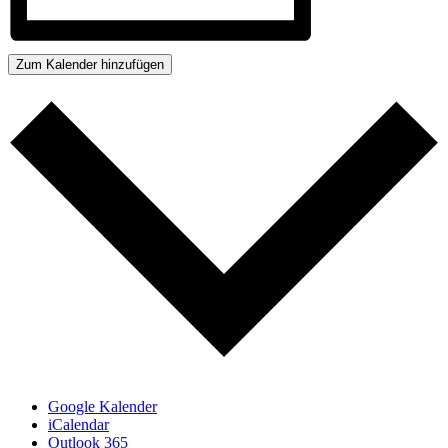
Zum Kalender hinzufügen
Google Kalender
iCalendar
Outlook 365