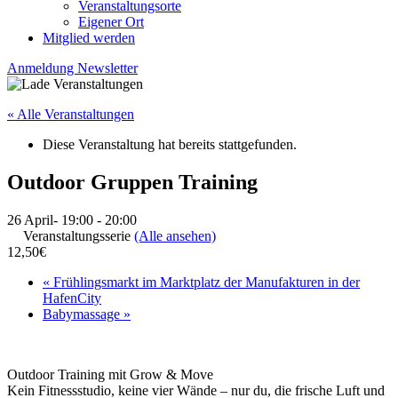
Veranstaltungsorte
Eigener Ort
Mitglied werden
Anmeldung Newsletter
« Alle Veranstaltungen
Diese Veranstaltung hat bereits stattgefunden.
Outdoor Gruppen Training
26 April- 19:00
-
20:00
Veranstaltungsserie
(Alle ansehen)
12,50€
«
Frühlingsmarkt im Marktplatz der Manufakturen in der
HafenCity
Babymassage
»
Outdoor Training mit Grow & Move
Kein Fitnessstudio, keine vier Wände – nur du, die frische Luft und