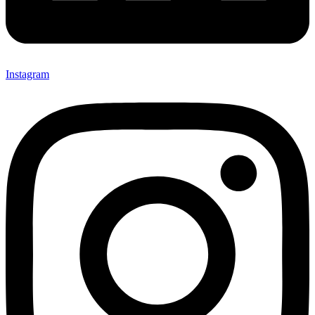
Instagram