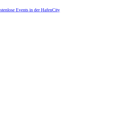
enlose Events in der HafenCity