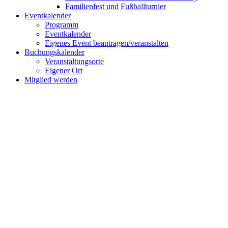
Familienfest und Fußballturnier
Eventkalender
Programm
Eventkalender
Eigenes Event beantragen/veranstalten
Buchungskalender
Veranstaltungsorte
Eigener Ort
Mitglied werden