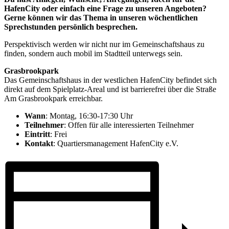
HafenCity oder einfach eine Frage zu unseren Angeboten?
Gerne können wir das Thema in unseren wöchentlichen
Sprechstunden persönlich besprechen.
Perspektivisch werden wir nicht nur im Gemeinschaftshaus zu
finden, sondern auch mobil im Stadtteil unterwegs sein.
Grasbrookpark
Das Gemeinschaftshaus in der westlichen HafenCity befindet sich
direkt auf dem Spielplatz-Areal und ist barrierefrei über die Straße
Am Grasbrookpark erreichbar.
Wann
: Montag, 16:30-17:30 Uhr
Teilnehmer
: Offen für alle interessierten Teilnehmer
Eintritt
: Frei
Kontakt
: Quartiersmanagement HafenCity e.V.