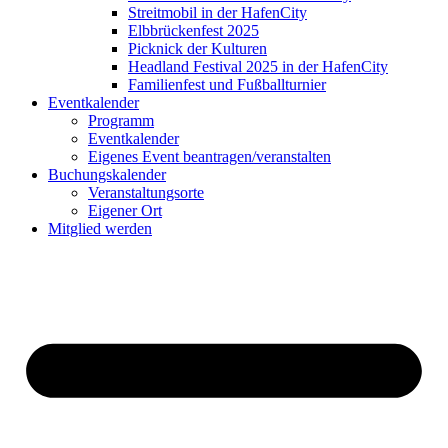
Streitmobil in der HafenCity
Elbbrückenfest 2025
Picknick der Kulturen
Headland Festival 2025 in der HafenCity
Familienfest und Fußballturnier
Eventkalender
Programm
Eventkalender
Eigenes Event beantragen/veranstalten
Buchungskalender
Veranstaltungsorte
Eigener Ort
Mitglied werden