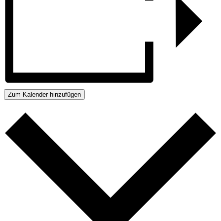
Zum Kalender hinzufügen