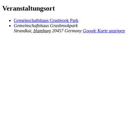
Veranstaltungsort
Gemeinschaftshaus Grasbrook Park
Gemeinschaftshaus Grasbrookpark
Strandkai
,
Hamburg
20457
Germany
Google Karte anzeigen