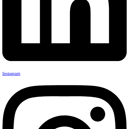
Instagram