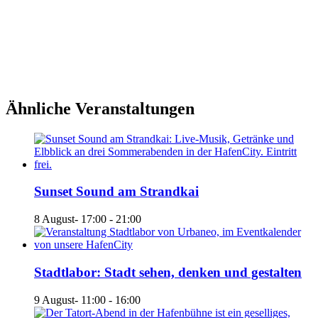
Ähnliche Veranstaltungen
Sunset Sound am Strandkai
8 August- 17:00
-
21:00
Stadtlabor: Stadt sehen, denken und gestalten
9 August- 11:00
-
16:00