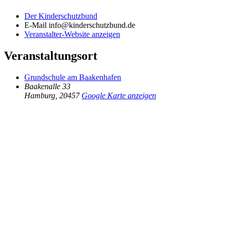
Der Kinderschutzbund
E-Mail
info@kinderschutzbund.de
Veranstalter-Website anzeigen
Veranstaltungsort
Grundschule am Baakenhafen
Baakenalle 33
Hamburg
,
20457
Google Karte anzeigen