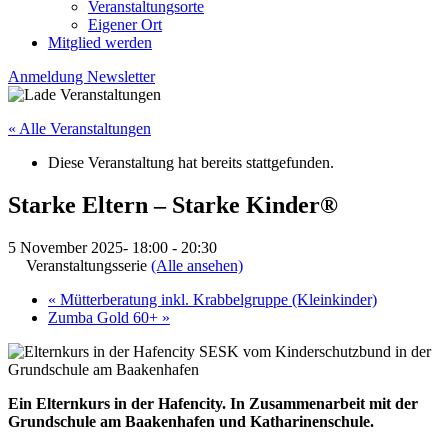
Veranstaltungsorte
Eigener Ort
Mitglied werden
Anmeldung Newsletter
« Alle Veranstaltungen
Diese Veranstaltung hat bereits stattgefunden.
Starke Eltern – Starke Kinder®
5 November 2025- 18:00
-
20:30
Veranstaltungsserie
(Alle ansehen)
«
Mütterberatung inkl. Krabbelgruppe (Kleinkinder)
Zumba Gold 60+
»
Ein Elternkurs in der Hafencity.
In Zusammenarbeit mit der
Grundschule am Baakenhafen und Katharinenschule.