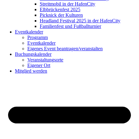
Streitmobil in der HafenCity
Elbbrückenfest 2025
Picknick der Kulturen
Headland Festival 2025 in der HafenCity
Familienfest und Fußballturnier
Eventkalender
Programm
Eventkalender
Eigenes Event beantragen/veranstalten
Buchungskalender
Veranstaltungsorte
Eigener Ort
Mitglied werden