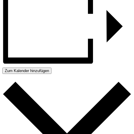
Zum Kalender hinzufügen