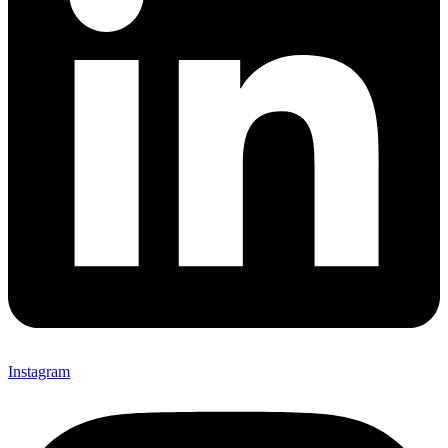
Instagram