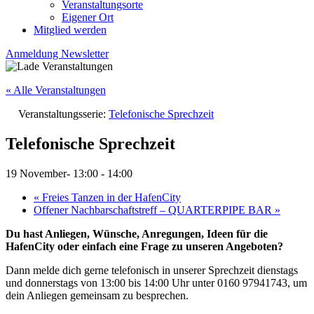
Veranstaltungsorte
Eigener Ort
Mitglied werden
Anmeldung Newsletter
« Alle Veranstaltungen
Veranstaltungsserie:
Telefonische Sprechzeit
Telefonische Sprechzeit
19 November- 13:00
-
14:00
«
Freies Tanzen in der HafenCity
Offener Nachbarschaftstreff – QUARTERPIPE BAR
»
Du hast Anliegen, Wünsche, Anregungen, Ideen für die
HafenCity oder einfach eine Frage zu unseren Angeboten?
Dann melde dich gerne telefonisch in unserer Sprechzeit dienstags
und donnerstags von 13:00 bis 14:00 Uhr unter 0160 97941743, um
dein Anliegen gemeinsam zu besprechen.