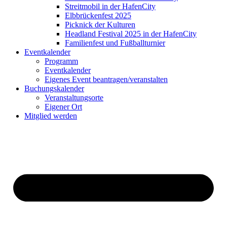
Streitmobil in der HafenCity
Elbbrückenfest 2025
Picknick der Kulturen
Headland Festival 2025 in der HafenCity
Familienfest und Fußballturnier
Eventkalender
Programm
Eventkalender
Eigenes Event beantragen/veranstalten
Buchungskalender
Veranstaltungsorte
Eigener Ort
Mitglied werden