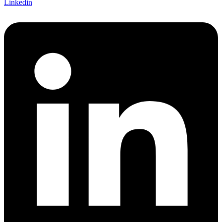
Linkedin