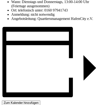
Wann: Dienstags und Donnerstags, 13:00-14:00 Uhr
(Feiertage ausgenommen)
Ort: telefonisch unter: 0160 97941743
Anmeldung: nicht notwendig
Angebotsleitung: Quartiersmanagement HafenCity e.V.
Zum Kalender hinzufügen