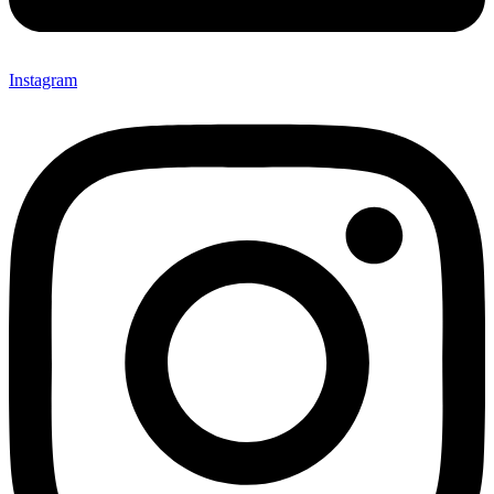
Instagram