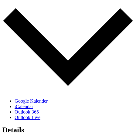
Google Kalender
iCalendar
Outlook 365
Outlook Live
Details