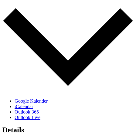
Google Kalender
iCalendar
Outlook 365
Outlook Live
Details