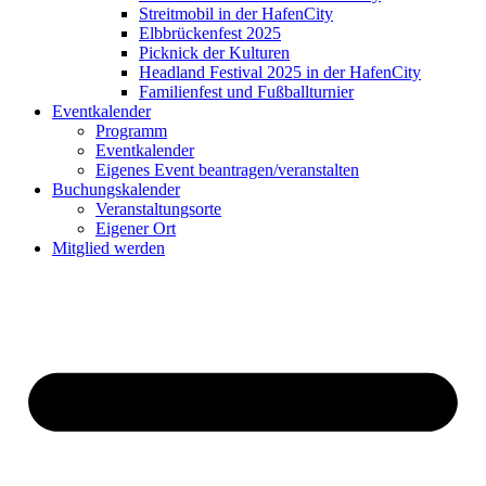
Streitmobil in der HafenCity
Elbbrückenfest 2025
Picknick der Kulturen
Headland Festival 2025 in der HafenCity
Familienfest und Fußballturnier
Eventkalender
Programm
Eventkalender
Eigenes Event beantragen/veranstalten
Buchungskalender
Veranstaltungsorte
Eigener Ort
Mitglied werden