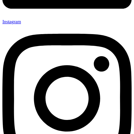
Instagram