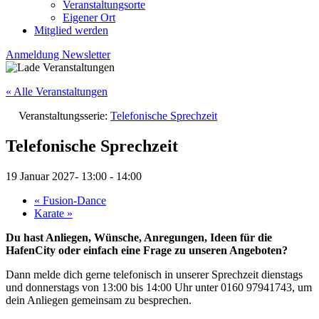
Veranstaltungsorte
Eigener Ort
Mitglied werden
Anmeldung Newsletter
« Alle Veranstaltungen
Veranstaltungsserie:
Telefonische Sprechzeit
Telefonische Sprechzeit
19 Januar 2027- 13:00
-
14:00
«
Fusion-Dance
Karate
»
Du hast Anliegen, Wünsche, Anregungen, Ideen für die
HafenCity oder einfach eine Frage zu unseren Angeboten?
Dann melde dich gerne telefonisch in unserer Sprechzeit dienstags
und donnerstags von 13:00 bis 14:00 Uhr unter 0160 97941743, um
dein Anliegen gemeinsam zu besprechen.