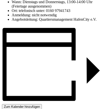
Wann: Dienstags und Donnerstags, 13:00-14:00 Uhr
(Feiertage ausgenommen)
Ort: telefonisch unter: 0160 97941743
Anmeldung: nicht notwendig
Angebotsleitung: Quartiersmanagement HafenCity e.V.
Zum Kalender hinzufügen