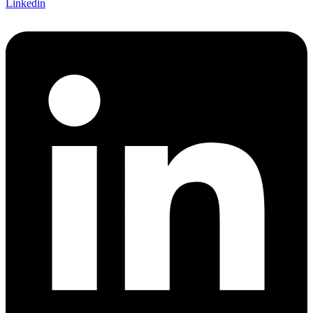
Linkedin