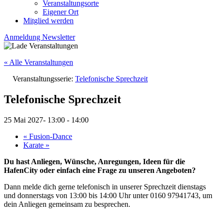
Veranstaltungsorte
Eigener Ort
Mitglied werden
Anmeldung Newsletter
« Alle Veranstaltungen
Veranstaltungsserie:
Telefonische Sprechzeit
Telefonische Sprechzeit
25 Mai 2027- 13:00
-
14:00
«
Fusion-Dance
Karate
»
Du hast Anliegen, Wünsche, Anregungen, Ideen für die
HafenCity oder einfach eine Frage zu unseren Angeboten?
Dann melde dich gerne telefonisch in unserer Sprechzeit dienstags
und donnerstags von 13:00 bis 14:00 Uhr unter 0160 97941743, um
dein Anliegen gemeinsam zu besprechen.