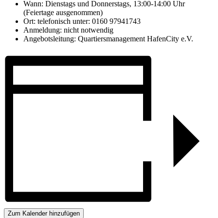
Wann: Dienstags und Donnerstags, 13:00-14:00 Uhr
(Feiertage ausgenommen)
Ort: telefonisch unter: 0160 97941743
Anmeldung: nicht notwendig
Angebotsleitung: Quartiersmanagement HafenCity e.V.
Zum Kalender hinzufügen