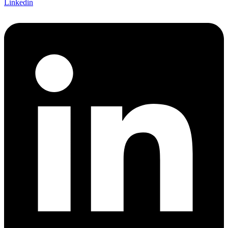
Linkedin