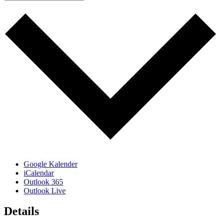
Google Kalender
iCalendar
Outlook 365
Outlook Live
Details