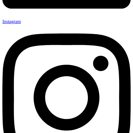
Instagram