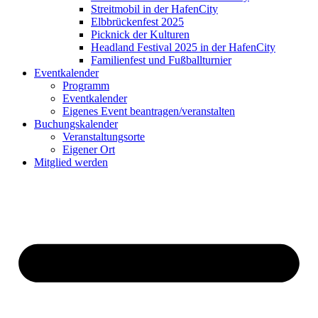
Streitmobil in der HafenCity
Elbbrückenfest 2025
Picknick der Kulturen
Headland Festival 2025 in der HafenCity
Familienfest und Fußballturnier
Eventkalender
Programm
Eventkalender
Eigenes Event beantragen/veranstalten
Buchungskalender
Veranstaltungsorte
Eigener Ort
Mitglied werden