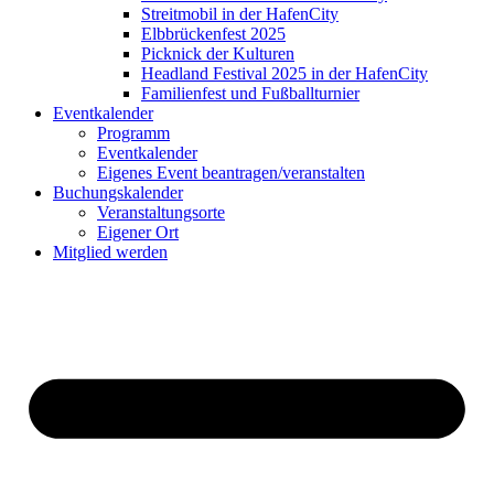
Streitmobil in der HafenCity
Elbbrückenfest 2025
Picknick der Kulturen
Headland Festival 2025 in der HafenCity
Familienfest und Fußballturnier
Eventkalender
Programm
Eventkalender
Eigenes Event beantragen/veranstalten
Buchungskalender
Veranstaltungsorte
Eigener Ort
Mitglied werden