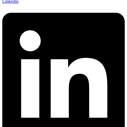
Linkedin