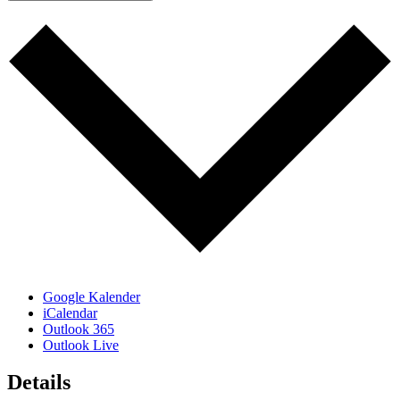
Google Kalender
iCalendar
Outlook 365
Outlook Live
Details