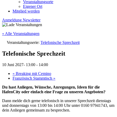
Veranstaltungsorte
Eigener Ort
Mitglied werden
Anmeldung Newsletter
« Alle Veranstaltungen
Veranstaltungsserie:
Telefonische Sprechzeit
Telefonische Sprechzeit
10 Juni 2027- 13:00
-
14:00
«
Breaking mit Cemino
Französisch Stammtisch
»
Du hast Anliegen, Wünsche, Anregungen, Ideen für die
HafenCity oder einfach eine Frage zu unseren Angeboten?
Dann melde dich gerne telefonisch in unserer Sprechzeit dienstags
und donnerstags von 13:00 bis 14:00 Uhr unter 0160 97941743, um
dein Anliegen gemeinsam zu besprechen.