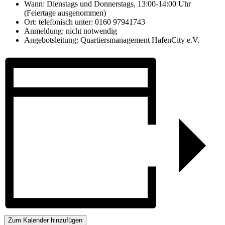
Wann: Dienstags und Donnerstags, 13:00-14:00 Uhr
(Feiertage ausgenommen)
Ort: telefonisch unter: 0160 97941743
Anmeldung: nicht notwendig
Angebotsleitung: Quartiersmanagement HafenCity e.V.
Zum Kalender hinzufügen