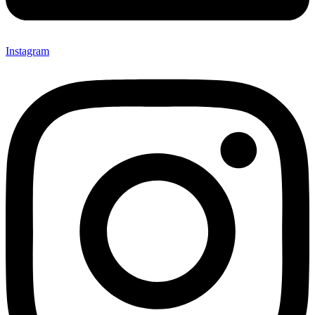
Instagram