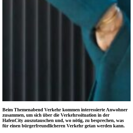
Beim Themenabend Verkehr kommen interessierte Anwohner
zusammen, um sich über die Verkehrssituation in der
HafenCity auszutauschen und, wo nötig, zu besprechen, was
für einen bürgerfreundlicheren Verkehr getan werden kann.