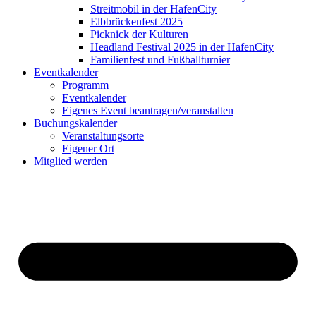
Streitmobil in der HafenCity
Elbbrückenfest 2025
Picknick der Kulturen
Headland Festival 2025 in der HafenCity
Familienfest und Fußballturnier
Eventkalender
Programm
Eventkalender
Eigenes Event beantragen/veranstalten
Buchungskalender
Veranstaltungsorte
Eigener Ort
Mitglied werden