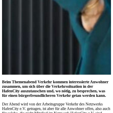
Beim Themenabend Verkehr kommen interessierte Anwohner
zusammen, um sich über die Verkehrssituation in der
HafenCity auszutauschen und, wo nötig, zu besprechen, was
für einen bürgerfreundlicheren Verkehr getan werden kann.
Der Abend wird von der Arbeitsgruppe Verkehr des Netzwerks
HafenCity e.V. getragen, ist aber für alle Anwohner offen, also auch