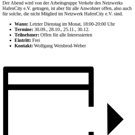
Der Abend wird von der Arbeitsgruppe Verkehr des Netzwerks
HafenCity e.V. getragen, ist aber für alle Anwohner offen, also auch
für solche, die nicht Mitglied im Netzwerk HafenCity e.V. sind.
Wann:
Letzter Dienstag im Monat, 18:00-20:00 Uhr
Termine:
30.09., 28.10., 25.11., 30.12.
Teilnehmer:
Offen für alle Interessierten
Eintritt:
Frei
Kontakt:
Wolfgang Weisbrod-Weber