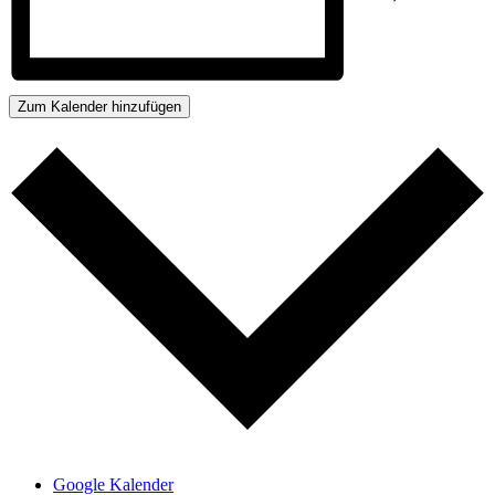
Zum Kalender hinzufügen
Google Kalender