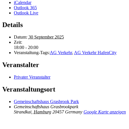
iCalendar
Outlook 365
Outlook Live
Details
Datum:
30 September 2025
Zeit:
18:00 - 20:00
Veranstaltung-Tags:
AG Verkehr
,
AG Verkehr HafenCity
Veranstalter
Privater Veranstalter
Veranstaltungsort
Gemeinschaftshaus Grasbrook Park
Gemeinschaftshaus Grasbrookpark
Strandkai
,
Hamburg
20457
Germany
Google Karte anzeigen