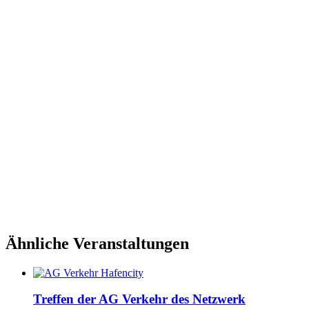
Ähnliche Veranstaltungen
Treffen der AG Verkehr des Netzwerk