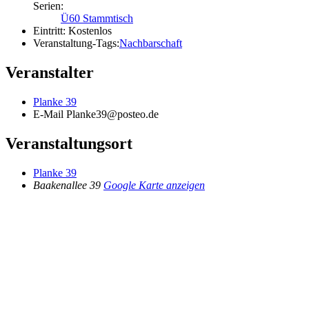
Serien:
Ü60 Stammtisch
Eintritt:
Kostenlos
Veranstaltung-Tags:
Nachbarschaft
Veranstalter
Planke 39
E-Mail
Planke39@posteo.de
Veranstaltungsort
Planke 39
Baakenallee 39
Google Karte anzeigen