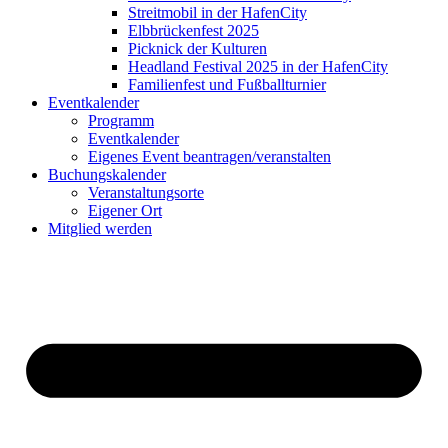
Streitmobil in der HafenCity
Elbbrückenfest 2025
Picknick der Kulturen
Headland Festival 2025 in der HafenCity
Familienfest und Fußballturnier
Eventkalender
Programm
Eventkalender
Eigenes Event beantragen/veranstalten
Buchungskalender
Veranstaltungsorte
Eigener Ort
Mitglied werden