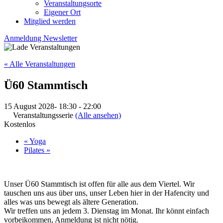
Veranstaltungsorte
Eigener Ort
Mitglied werden
Anmeldung Newsletter
« Alle Veranstaltungen
Ü60 Stammtisch
15 August 2028- 18:30
-
22:00
Veranstaltungsserie
(Alle ansehen)
Kostenlos
«
Yoga
Pilates
»
Unser Ü60 Stammtisch ist offen für alle aus dem Viertel. Wir
tauschen uns aus über uns, unser Leben hier in der Hafencity und
alles was uns bewegt als ältere Generation.
Wir treffen uns an jedem 3. Dienstag im Monat. Ihr könnt einfach
vorbeikommen, Anmeldung ist nicht nötig.