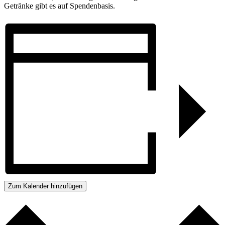
Getränke gibt es auf Spendenbasis.
Zum Kalender hinzufügen