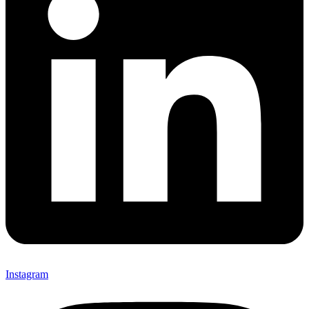
Instagram