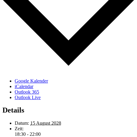
Google Kalender
iCalendar
Outlook 365
Outlook Live
Details
Datum:
15 August 2028
Zeit:
18:30 - 22:00