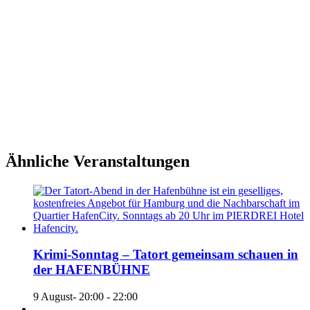
Ähnliche Veranstaltungen
Krimi-Sonntag – Tatort gemeinsam schauen in
der HAFENBÜHNE
9 August- 20:00
-
22:00