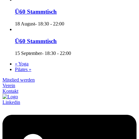
Ü60 Stammtisch
18 August- 18:30
-
22:00
Ü60 Stammtisch
15 September- 18:30
-
22:00
«
Yoga
Pilates
»
Mitglied werden
Verein
Kontakt
Linkedin