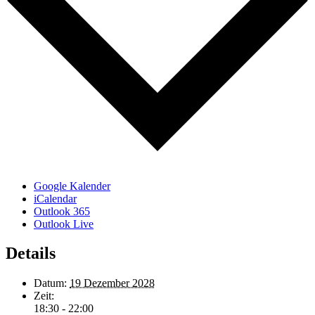
Google Kalender
iCalendar
Outlook 365
Outlook Live
Details
Datum:
19 Dezember 2028
Zeit:
18:30 - 22:00