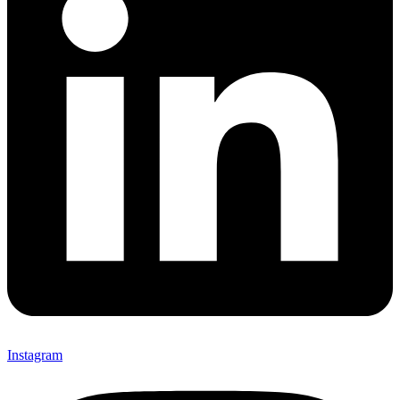
Instagram