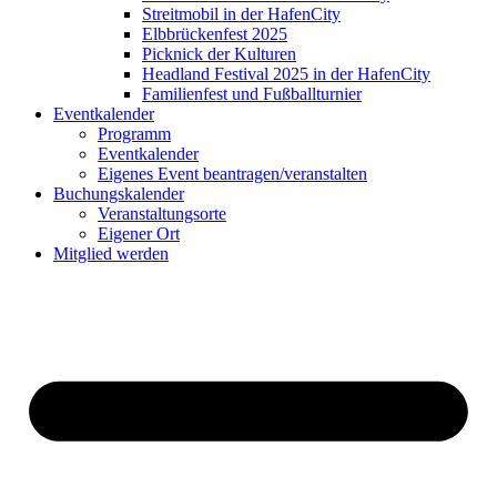
Streitmobil in der HafenCity
Elbbrückenfest 2025
Picknick der Kulturen
Headland Festival 2025 in der HafenCity
Familienfest und Fußballturnier
Eventkalender
Programm
Eventkalender
Eigenes Event beantragen/veranstalten
Buchungskalender
Veranstaltungsorte
Eigener Ort
Mitglied werden