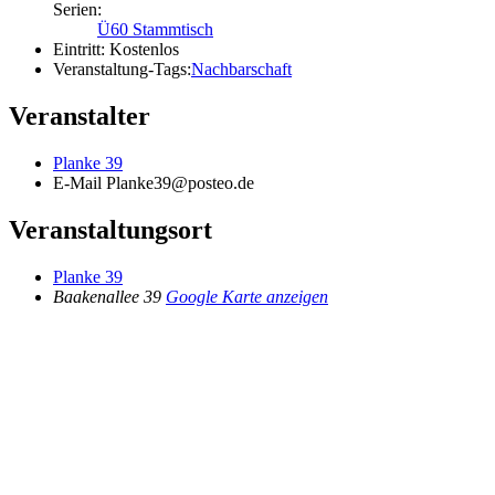
Serien:
Ü60 Stammtisch
Eintritt:
Kostenlos
Veranstaltung-Tags:
Nachbarschaft
Veranstalter
Planke 39
E-Mail
Planke39@posteo.de
Veranstaltungsort
Planke 39
Baakenallee 39
Google Karte anzeigen