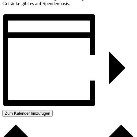
Getränke gibt es auf Spendenbasis.
Zum Kalender hinzufügen