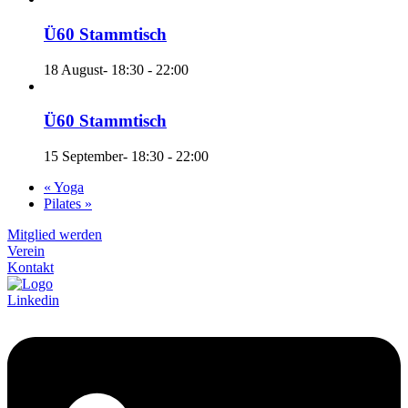
Ü60 Stammtisch
18 August- 18:30
-
22:00
Ü60 Stammtisch
15 September- 18:30
-
22:00
«
Yoga
Pilates
»
Mitglied werden
Verein
Kontakt
Linkedin