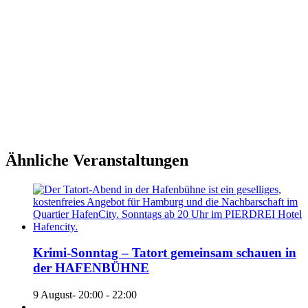
Ähnliche Veranstaltungen
Krimi-Sonntag – Tatort gemeinsam schauen in
der HAFENBÜHNE
9 August- 20:00
-
22:00