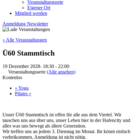
Veranstaltungsorte
Eigener Ort
Mitglied werden
Anmeldung Newsletter
« Alle Veranstaltungen
Ü60 Stammtisch
19 Dezember 2028- 18:30
-
22:00
Veranstaltungsserie
(Alle ansehen)
Kostenlos
«
Yoga
Pilates
»
Unser Ü60 Stammtisch ist offen für alle aus dem Viertel. Wir
tauschen uns aus über uns, unser Leben hier in der Hafencity und
alles was uns bewegt als ältere Generation.
Wir treffen uns an jedem 3. Dienstag im Monat. Ihr könnt einfach
vorbeikommen, Anmeldung ist nicht nötig.