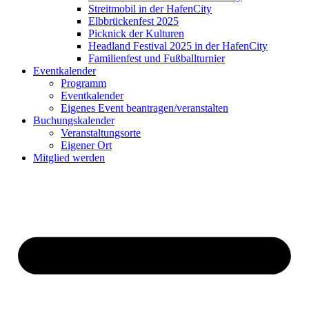
Streitmobil in der HafenCity
Elbbrückenfest 2025
Picknick der Kulturen
Headland Festival 2025 in der HafenCity
Familienfest und Fußballturnier
Eventkalender
Programm
Eventkalender
Eigenes Event beantragen/veranstalten
Buchungskalender
Veranstaltungsorte
Eigener Ort
Mitglied werden