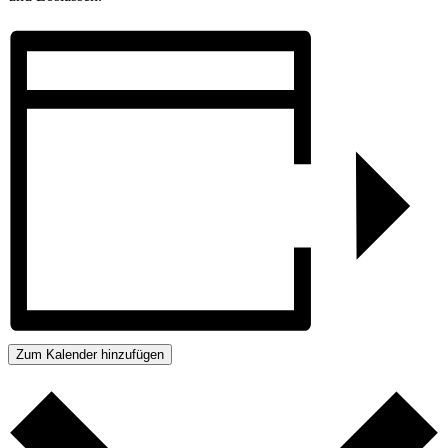
Zum Kalender hinzufügen