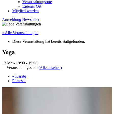
Veranstaltungsorte
Eigener Ort
Mitglied werden
Anmeldung Newsletter
« Alle Veranstaltungen
Diese Veranstaltung hat bereits stattgefunden.
Yoga
12 Mai- 18:00
-
19:00
Veranstaltungsserie
(Alle ansehen)
«
Karate
Pilates
»