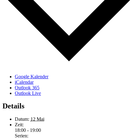
Google Kalender
iCalendar
Outlook 365
Outlook Live
Details
Datum:
12 Mai
Zeit:
18:00 - 19:00
Serien: