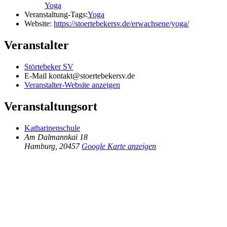
Yoga
Veranstaltung-Tags:
Yoga
Website:
https://stoertebekersv.de/erwachsene/yoga/
Veranstalter
Störtebeker SV
E-Mail
kontakt@stoertebekersv.de
Veranstalter-Website anzeigen
Veranstaltungsort
Katharinenschule
Am Dalmannkai 18
Hamburg
,
20457
Google Karte anzeigen